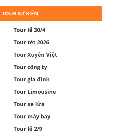
TOUR SỰ KIỆN
Tour lễ 30/4
Tour tết 2026
Tour Xuyên Việt
Tour công ty
Tour gia đình
Tour Limousine
Tour xe lửa
Tour máy bay
Tour lễ 2/9