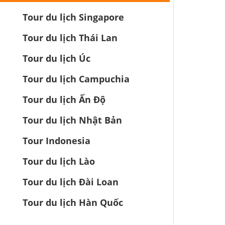
Tour du lịch Singapore
Tour du lịch Thái Lan
Tour du lịch Úc
Tour du lịch Campuchia
Tour du lịch Ấn Độ
Tour du lịch Nhật Bản
Tour Indonesia
Tour du lịch Lào
Tour du lịch Đài Loan
Tour du lịch Hàn Quốc