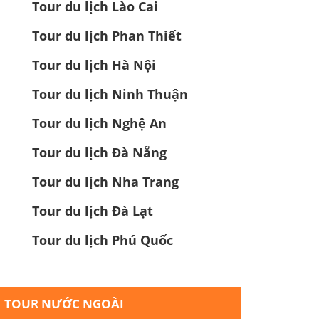
Tour du lịch Lào Cai
Tour du lịch Phan Thiết
Tour du lịch Hà Nội
Tour du lịch Ninh Thuận
Tour du lịch Nghệ An
Tour du lịch Đà Nẵng
Tour du lịch Nha Trang
Tour du lịch Đà Lạt
Tour du lịch Phú Quốc
TOUR NƯỚC NGOÀI