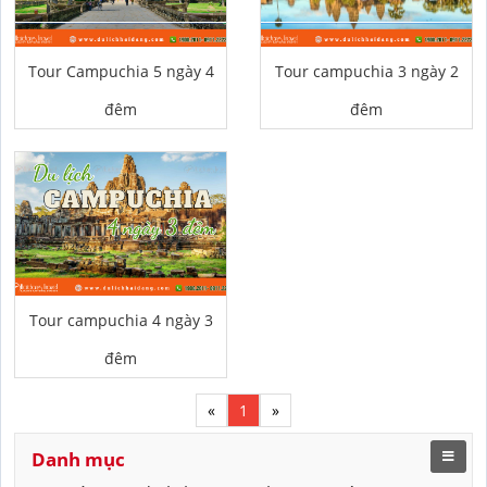
Tour Campuchia 5 ngày 4
Tour campuchia 3 ngày 2
đêm
đêm
Tour campuchia 4 ngày 3
đêm
«
1
»
Danh mục