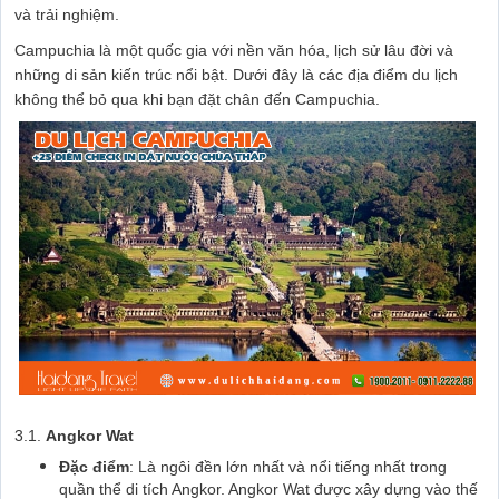
và trải nghiệm.
Campuchia là một quốc gia với nền văn hóa, lịch sử lâu đời và
những di sản kiến trúc nổi bật. Dưới đây là các địa điểm du lịch
không thể bỏ qua khi bạn đặt chân đến Campuchia.
3.1.
Angkor Wat
Đặc điểm
: Là ngôi đền lớn nhất và nổi tiếng nhất trong
quần thể di tích Angkor. Angkor Wat được xây dựng vào thế