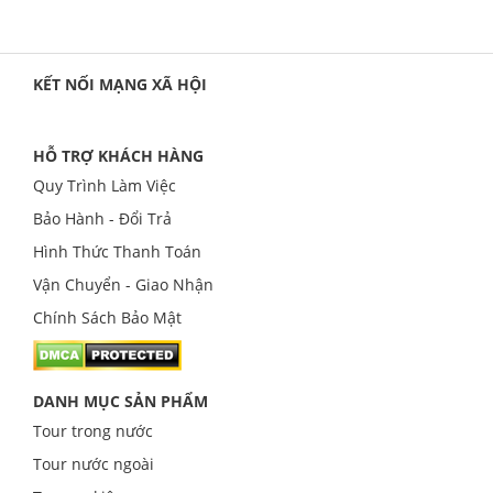
KẾT NỐI MẠNG XÃ HỘI
HỖ TRỢ KHÁCH HÀNG
Quy Trình Làm Việc
Bảo Hành - Đổi Trả
Hình Thức Thanh Toán
Vận Chuyển - Giao Nhận
Chính Sách Bảo Mật
DANH MỤC SẢN PHẨM
Tour trong nước
Tour nước ngoài