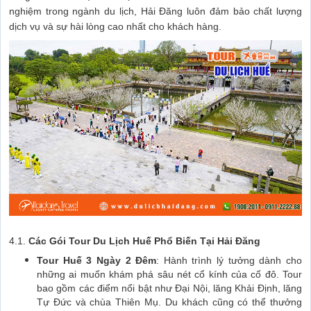
nghiệm trong ngành du lịch, Hải Đăng luôn đảm bảo chất lượng
dịch vụ và sự hài lòng cao nhất cho khách hàng.
4.1.
Các Gói Tour Du Lịch Huế Phổ Biến Tại Hải Đăng
Tour Huế 3 Ngày 2 Đêm
: Hành trình lý tưởng dành cho
những ai muốn khám phá sâu nét cổ kính của cố đô. Tour
bao gồm các điểm nổi bật như Đại Nội, lăng Khải Định, lăng
Tự Đức và chùa Thiên Mụ. Du khách cũng có thể thưởng