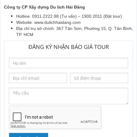
Công ty CP Xây dựng Du lịch Hải Đăng
Hotline: 0911.2222.88 (Tư vấn) – 1900.2011 (Đặt tour)
Website: www.dulichhaidang.com
Địa chỉ trụ sở chính: 367 Tân Sơn, Phường 15, Q. Tân Bình,
TP. HCM
ĐĂNG KÝ NHẬN BÁO GIÁ TOUR