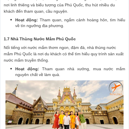
nơi linh thiêng và biểu tượng của Phú Quốc, thu hút nhiều du
khách đến tham quan, cầu nguyện.
Hoạt động:
Tham quan, ngắm cảnh hoàng hôn, tìm hiểu
về tín ngưỡng địa phương.
1.7 Nhà Thùng Nước Mắm Phú Quốc
Nổi tiếng với nước mắm thơm ngon, đậm đà, nhà thùng nước
mắm Phú Quốc là nơi du khách có thể tìm hiểu quy trình sản xuất
nước mắm truyền thống.
Hoạt động:
Tham quan nhà xưởng, mua nước mắm
nguyên chất về làm quà.