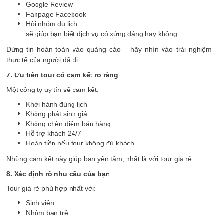
Google Review
Fanpage Facebook
Hội nhóm du lịch
sẽ giúp bạn biết dịch vụ có xứng đáng hay không.
Đừng tin hoàn toàn vào quảng cáo – hãy nhìn vào trải nghiệm
thực tế của người đã đi.
7. Ưu tiên tour có cam kết rõ ràng
Một công ty uy tín sẽ cam kết:
Khởi hành đúng lịch
Không phát sinh giá
Không chèn điểm bán hàng
Hỗ trợ khách 24/7
Hoàn tiền nếu tour không đủ khách
Những cam kết này giúp bạn yên tâm, nhất là với tour giá rẻ.
8. Xác định rõ nhu cầu của bạn
Tour giá rẻ phù hợp nhất với:
Sinh viên
Nhóm bạn trẻ