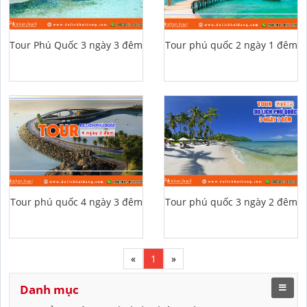
Tour Phú Quốc 3 ngày 3 đêm
Tour phú quốc 2 ngày 1 đêm
Tour phú quốc 4 ngày 3 đêm
Tour phú quốc 3 ngày 2 đêm
«
1
»
Danh mục