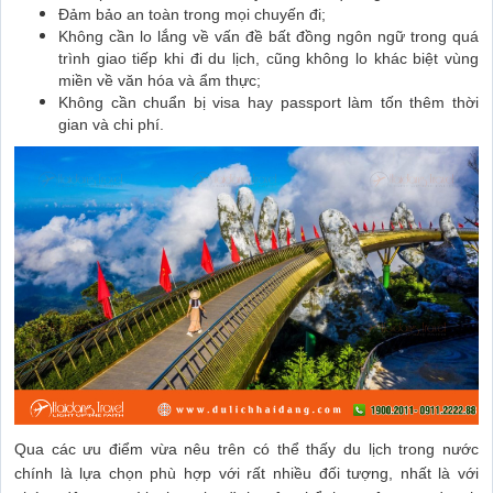
Đảm bảo an toàn trong mọi chuyến đi;
Không cần lo lắng về vấn đề bất đồng ngôn ngữ trong quá
trình giao tiếp khi đi du lịch, cũng không lo khác biệt vùng
miền về văn hóa và ẩm thực;
Không cần chuẩn bị visa hay passport làm tốn thêm thời
gian và chi phí.
Qua các ưu điểm vừa nêu trên có thể thấy du lịch trong nước
chính là lựa chọn phù hợp với rất nhiều đối tượng, nhất là với