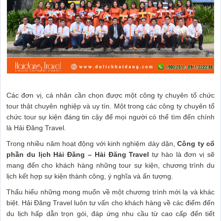
Các đơn vị, cá nhân cần chọn được một công ty chuyên tổ chức
tour thật chuyên nghiệp và uy tín. Một trong các công ty chuyên tổ
chức tour sự kiện đáng tin cậy để mọi người có thể tìm đến chính
là Hải Đăng Travel.
Trong nhiều năm hoạt động với kinh nghiệm dày dặn,
Công ty cổ
phần du lịch Hải Đăng – Hải Đăng Travel
tự hào là đơn vị sẽ
mang đến cho khách hàng những tour sự kiện, chương trình du
lịch kết hợp sự kiện thành công, ý nghĩa và ấn tượng.
Thấu hiểu những mong muốn về một chương trình mới lạ và khác
biệt. Hải Đăng Travel luôn tư vấn cho khách hàng về các điểm đến
du lịch hấp dẫn trọn gói, đáp ứng nhu cầu từ cao cấp đến tiết