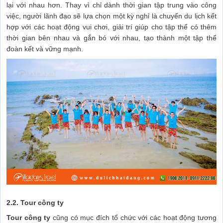
lại với nhau hơn. Thay vì chỉ dành thời gian tập trung vào công
việc, người lãnh đạo sẽ lựa chọn một kỳ nghỉ là chuyến du lịch kết
hợp với các hoạt động vui chơi, giải trí giúp cho tập thể có thêm
thời gian bên nhau và gắn bó với nhau, tạo thành một tập thể
đoàn kết và vững mạnh.
2.2. Tour công ty
Tour công ty
cũng có mục đích tổ chức với các hoạt động tương