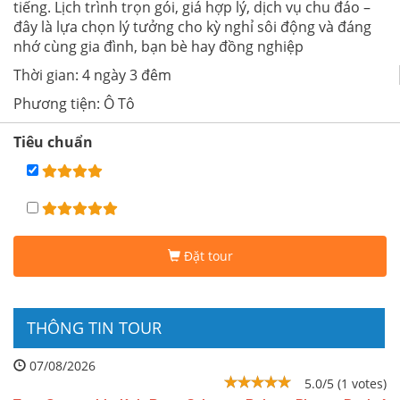
tiếng. Lịch trình trọn gói, giá hợp lý, dịch vụ chu đáo –
đây là lựa chọn lý tưởng cho kỳ nghỉ sôi động và đáng
nhớ cùng gia đình, bạn bè hay đồng nghiệp
Thời gian: 4 ngày 3 đêm
Phương tiện: Ô Tô
Tiêu chuẩn
Đặt tour
THÔNG TIN TOUR
07/08/2026
5.0/5 (1 votes)