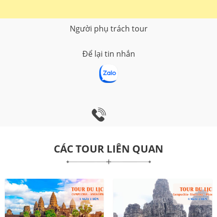
Người phụ trách tour
Để lại tin nhắn
CÁC TOUR LIÊN QUAN