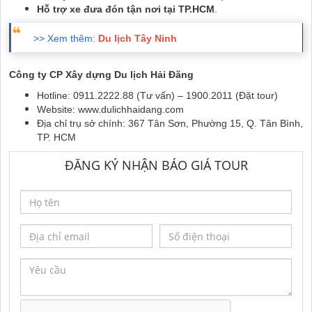
Hỗ trợ xe đưa đón tận nơi tại TP.HCM
.
>> Xem thêm:
Du lịch Tây Ninh
Công ty CP Xây dựng Du lịch Hải Đăng
Hotline: 0911.2222.88 (Tư vấn) – 1900.2011 (Đặt tour)
Website: www.dulichhaidang.com
Địa chỉ trụ sở chính: 367 Tân Sơn, Phường 15, Q. Tân Bình,
TP. HCM
ĐĂNG KÝ NHẬN BÁO GIÁ TOUR