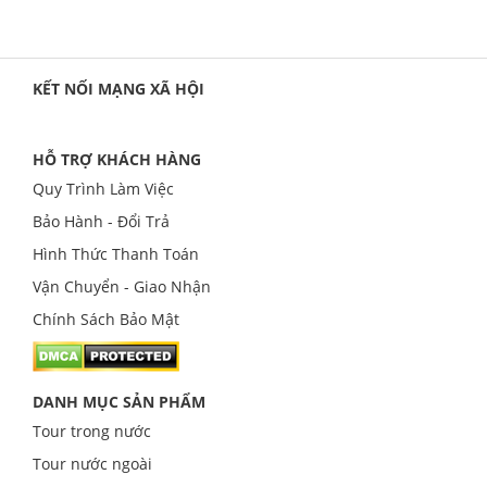
KẾT NỐI MẠNG XÃ HỘI
HỖ TRỢ KHÁCH HÀNG
Quy Trình Làm Việc
Bảo Hành - Đổi Trả
Hình Thức Thanh Toán
Vận Chuyển - Giao Nhận
Chính Sách Bảo Mật
DANH MỤC SẢN PHẨM
Tour trong nước
Tour nước ngoài