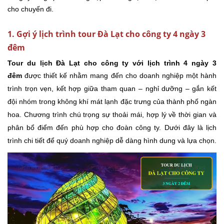
cho chuyến đi.
1. Gợi ý lịch trình tour Đà Lạt cho công ty 4 ngày 3
đêm
Tour du lịch Đà Lạt cho công ty với lịch trình 4 ngày 3
đêm
được thiết kế nhằm mang đến cho doanh nghiệp một hành
trình trọn vẹn, kết hợp giữa tham quan – nghỉ dưỡng – gắn kết
đội nhóm trong không khí mát lạnh đặc trưng của thành phố ngàn
hoa. Chương trình chú trọng sự thoải mái, hợp lý về thời gian và
phân bổ điểm đến phù hợp cho đoàn công ty. Dưới đây là lịch
trình chi tiết để quý doanh nghiệp dễ dàng hình dung và lựa chọn.