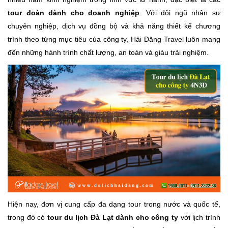
tour đoàn dành cho doanh nghiệp
. Với đội ngũ nhân sự
chuyên nghiệp, dịch vụ đồng bộ và khả năng thiết kế chương
trình theo từng mục tiêu của công ty, Hải Đăng Travel luôn mang
đến những hành trình chất lượng, an toàn và giàu trải nghiệm.
Hiện nay, đơn vị cung cấp đa dạng tour trong nước và quốc tế,
trong đó có
tour du lịch Đà Lạt dành cho công ty
với lịch trình