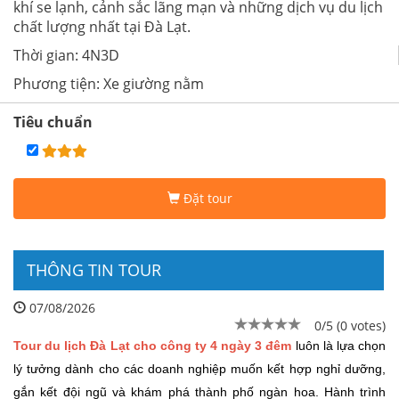
khí se lạnh, cảnh sắc lãng mạn và những dịch vụ du lịch
chất lượng nhất tại Đà Lạt.
Thời gian: 4N3D
Phương tiện: Xe giường nằm
Tiêu chuẩn
Đặt tour
THÔNG TIN TOUR
07/08/2026
0/5 (0 votes)
Tour du lịch Đà Lạt cho công ty 4 ngày 3 đêm
luôn là lựa chọn
lý tưởng dành cho các doanh nghiệp muốn kết hợp nghỉ dưỡng,
gắn kết đội ngũ và khám phá thành phố ngàn hoa. Hành trình