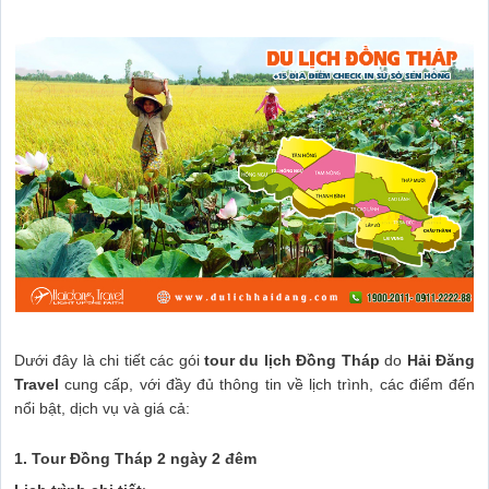
Dưới đây là chi tiết các gói
tour du lịch Đồng Tháp
do
Hải Đăng
Travel
cung cấp, với đầy đủ thông tin về lịch trình, các điểm đến
nổi bật, dịch vụ và giá cả:
1. Tour Đồng Tháp 2 ngày 2 đêm