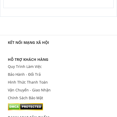
KẾT NỐI MẠNG XÃ HỘI
HỖ TRỢ KHÁCH HÀNG
Quy Trình Làm Việc
Bảo Hành - Đổi Trả
Hình Thức Thanh Toán
Vận Chuyển - Giao Nhận
Chính Sách Bảo Mật