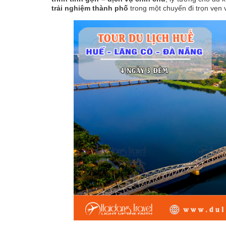
trải nghiệm thành phố
trong một chuyến đi trọn vẹn 