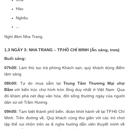
Hàu
Nghêu
...
Nghỉ đêm Nha Trang.
1.3 NGÀY 3: NHA TRANG – TP.HỒ CHÍ MINH (Ăn sáng, trưa)
Buổi sáng:
07h00:
Làm thủ tục trả phòng Khách sạn, quý khách dùng điểm
tâm sáng.
08h00:
Tự do mua sắm tại
Trung Tâm Thương Mại chợ
Đầm
với kiến trúc chợ hình tròn lồng duy nhất ở Việt Nam. Qua
đó khám phá nét đẹp văn hóa, đời sống thường ngày của người
dân xứ sở Trầm Hương.
09h00:
Tạm biệt thành phố biển, đoàn khởi hành về lại TP.Hồ Chí
Minh. Trên đường về, Quý khách cùng thư giãn với các trò chơi
tập thể vui nhộn trên xe & nghe hướng dẫn viên thuyết minh về