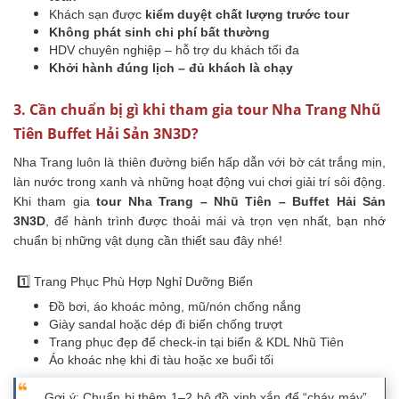
Khách sạn được
kiểm duyệt chất lượng trước tour
Không phát sinh chi phí bất thường
HDV chuyên nghiệp – hỗ trợ du khách tối đa
Khởi hành đúng lịch – đủ khách là chạy
3. Cần chuẩn bị gì khi tham gia tour Nha Trang Nhũ
Tiên Buffet Hải Sản 3N3D?
Nha Trang luôn là thiên đường biển hấp dẫn với bờ cát trắng mịn,
làn nước trong xanh và những hoạt động vui chơi giải trí sôi động.
Khi tham gia
tour Nha Trang – Nhũ Tiên – Buffet Hải Sản
3N3D
, để hành trình được thoải mái và trọn vẹn nhất, bạn nhớ
chuẩn bị những vật dụng cần thiết sau đây nhé!
1️⃣ Trang Phục Phù Hợp Nghỉ Dưỡng Biển
Đồ bơi, áo khoác mỏng, mũ/nón chống nắng
Giày sandal hoặc dép đi biển chống trượt
Trang phục đẹp để check-in tại biển & KDL Nhũ Tiên
Áo khoác nhẹ khi đi tàu hoặc xe buổi tối
Gợi ý: Chuẩn bị thêm 1–2 bộ đồ xinh xắn để “cháy máy”