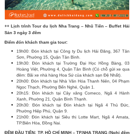
++ Lịch trình Tour du lịch Nha Trang – Nhũ Tiên – Buffet Hải
Sản 3 ngày 3 đêm
Điểm đón khách tham gia tour:
19h00: Đón khách tại Công ty Du lịch Hải Đăng, 367 Tân
Sơn, Phường 15, Quận Tân Bình.
19h30: Đón khách tại Trường Đại Học Hồng Bàng, 03
Hoàng Việt, Phường 4, Quận Tân Bình (Có chỗ gửi xe qua
đêm: Bãi xe nhà hàng Hoa Sứ của khách sạn Đệ Nhất).
20h00: Đón khách tại Nhà Văn Hóa Thanh Niên, 04 Phạm
Ngọc Thạch, Phường Bến Nghé, Quận 1.
20h15: Đón khách tại Cây xăng Comeco, Ngã 4 Hành
Xanh, Phường 21, Quận Bình Thạnh.
20h30: Đón khách tại Đón khách tại Ngã 4 Thủ Đức,
Phường Hiệp Phú, Quận 9.
21h00: Đón khách tại Siêu thị Lotte Mart, Ngã 4 Amata,
TP.Biên Hòa, Đồng Nai.
ĐÊM ĐẦU TIÊN: TP. HỒ CHÍ MINH – TP.NHA TRANG (Nghỉ đêm