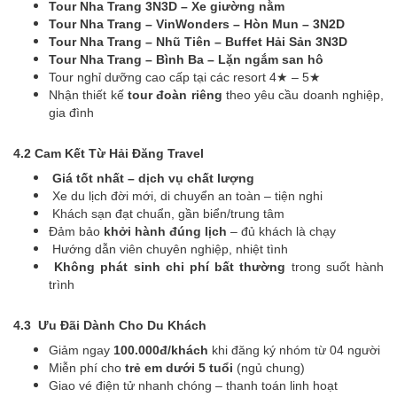
Tour Nha Trang 3N3D – Xe giường nằm
Tour Nha Trang – VinWonders – Hòn Mun – 3N2D
Tour Nha Trang – Nhũ Tiên – Buffet Hải Sản 3N3D
Tour Nha Trang – Bình Ba – Lặn ngắm san hô
Tour nghỉ dưỡng cao cấp tại các resort 4★ – 5★
Nhận thiết kế
tour đoàn riêng
theo yêu cầu doanh nghiệp,
gia đình
4.2 Cam Kết Từ Hải Đăng Travel
Giá tốt nhất – dịch vụ chất lượng
Xe du lịch đời mới, di chuyển an toàn – tiện nghi
Khách sạn đạt chuẩn, gần biển/trung tâm
Đảm bảo
khởi hành đúng lịch
– đủ khách là chạy
Hướng dẫn viên chuyên nghiệp, nhiệt tình
Không phát sinh chi phí bất thường
trong suốt hành
trình
4.3 Ưu Đãi Dành Cho Du Khách
Giảm ngay
100.000đ/khách
khi đăng ký nhóm từ 04 người
Miễn phí cho
trẻ em dưới 5 tuổi
(ngủ chung)
Giao vé điện tử nhanh chóng – thanh toán linh hoạt