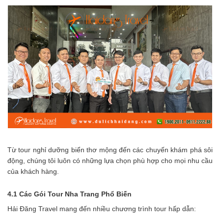
Từ tour nghỉ dưỡng biển thơ mộng đến các chuyến khám phá sôi
động, chúng tôi luôn có những lựa chọn phù hợp cho mọi nhu cầu
của khách hàng.
4.1 Các Gói Tour Nha Trang Phổ Biến
Hải Đăng Travel mang đến nhiều chương trình tour hấp dẫn: