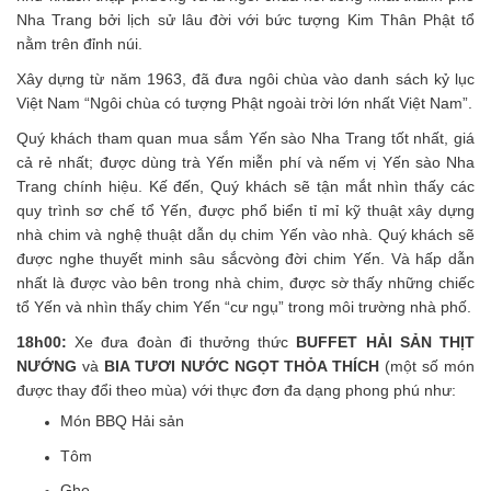
Nha Trang bởi lịch sử lâu đời với bức tượng Kim Thân Phật tổ
nằm trên đỉnh núi.
Xây dựng từ năm 1963, đã đưa ngôi chùa vào danh sách kỷ lục
Việt Nam “Ngôi chùa có tượng Phật ngoài trời lớn nhất Việt Nam”.
Quý khách tham quan mua sắm Yến sào Nha Trang tốt nhất, giá
cả rẻ nhất; được dùng trà Yến miễn phí và nếm vị Yến sào Nha
Trang chính hiệu. Kế đến, Quý khách sẽ tận mắt nhìn thấy các
quy trình sơ chế tổ Yến, được phổ biển tỉ mỉ kỹ thuật xây dựng
nhà chim và nghệ thuật dẫn dụ chim Yến vào nhà. Quý khách sẽ
được nghe thuyết minh sâu sắcvòng đời chim Yến. Và hấp dẫn
nhất là được vào bên trong nhà chim, được sờ thấy những chiếc
tổ Yến và nhìn thấy chim Yến “cư ngụ” trong môi trường nhà phố.
18h00:
Xe đưa đoàn đi thưởng thức
BUFFET HẢI SẢN THỊT
NƯỚNG
và
BIA TƯƠI NƯỚC NGỌT THỎA THÍCH
(một số món
được thay đổi theo mùa) với thực đơn đa dạng phong phú như:
Món BBQ Hải sản
Tôm
Ghẹ