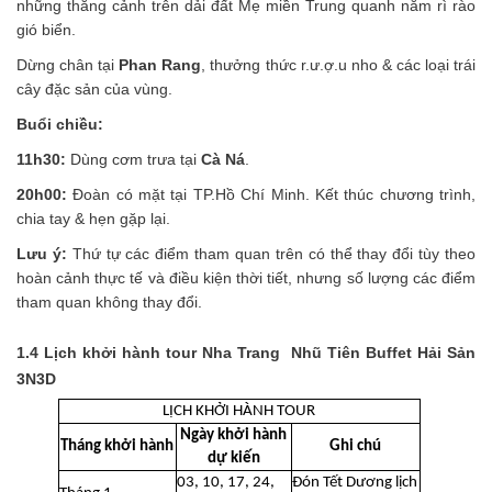
những thắng cảnh trên dải đất Mẹ miền Trung quanh năm rì rào
gió biển.
Dừng chân tại
Phan Rang
, thưởng thức r.ư.ợ.u nho & các loại trái
cây đặc sản của vùng.
Buổi chiều:
11h30:
Dùng cơm trưa tại
Cà Ná
.
20h00:
Đoàn có mặt tại TP.Hồ Chí Minh. Kết thúc chương trình,
chia tay & hẹn gặp lại.
Lưu ý:
Thứ tự các điểm tham quan trên có thể thay đổi tùy theo
hoàn cảnh thực tế và điều kiện thời tiết, nhưng số lượng các điểm
tham quan không thay đổi.
1.4 Lịch khởi hành tour Nha Trang Nhũ Tiên Buffet Hải Sản
3N3D
LỊCH KHỞI HÀNH TOUR
Ngày khởi hành
Tháng khởi hành
Ghi chú
dự kiến
03, 10, 17, 24,
Đón Tết Dương lịch