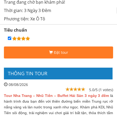
Trang đang chờ bạn khám phá!
Thời gian: 3 Ngày 3 Đêm
Phương tiện: Xe Ô Tô
Tiêu chuẩn
Đặt tour
THÔNG TIN TOUR
08/08/2026
5.0/5 (1 votes)
Tour Nha Trang – Nhũ Tiên – Buffet Hải Sản 3 ngày 3 đêm
là
hành trình đưa bạn đến với thiên đường biển miền Trung rực rỡ
nắng vàng và làn nước trong xanh như ngọc. Khám phá KDL Nhũ
Tiên sôi động, trải nghiệm vui chơi giải trí bất tận, thỏa thích tắm