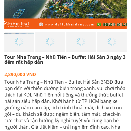
Tour Nha Trang – Nhũ Tiên – Buffet Hải Sản 3 ngày 3
đêm rất hấp dẫn
2,890,000 VND
Tour Nha Trang – Nhũ Tiên – Buffet Hải Sản 3N3D đưa
bạn đến với thiên đường biển trong xanh, vui chơi thỏa
thích tại KDL Nhũ Tiên nổi tiếng và thưởng thức buffet
hải sản siêu hấp dẫn. Khởi hành từ TP.HCM bằng xe
giường nằm cao cấp, lịch trình thoải mái, dịch vụ trọn
gói – du khách sẽ được ngắm biển, tắm mát, check-in
cực chất và tận hưởng kỳ nghỉ tuyệt vời cùng bạn bè,
người thân. Giá tiết kiệm – trải nghiệm đỉnh cao, Nha