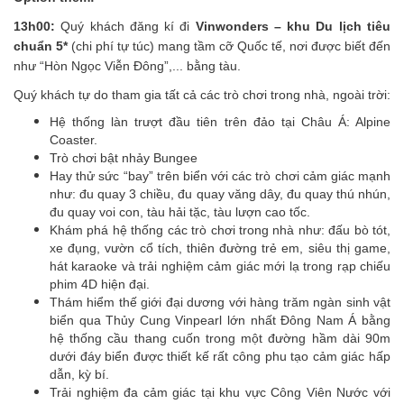
13h00:
Quý khách đăng kí đi
Vinwonders – khu Du lịch tiêu
chuẩn 5*
(chi phí tự túc) mang tầm cỡ Quốc tế, nơi được biết đến
như “Hòn Ngọc Viễn Đông”,... bằng tàu.
Quý khách tự do tham gia tất cả các trò chơi trong nhà, ngoài trời:
Hệ thống làn trượt đầu tiên trên đảo tại Châu Á: Alpine
Coaster.
Trò chơi bật nhảy Bungee
Hay thử sức “bay” trên biển với các trò chơi cảm giác mạnh
như: đu quay 3 chiều, đu quay văng dây, đu quay thú nhún,
đu quay voi con, tàu hải tặc, tàu lượn cao tốc.
Khám phá hệ thống các trò chơi trong nhà như: đấu bò tót,
xe đụng, vườn cổ tích, thiên đường trẻ em, siêu thị game,
hát karaoke và trải nghiệm cảm giác mới lạ trong rạp chiếu
phim 4D hiện đại.
Thám hiểm thế giới đại dương với hàng trăm ngàn sinh vật
biển qua Thủy Cung Vinpearl lớn nhất Đông Nam Á bằng
hệ thống cầu thang cuốn trong một đường hầm dài 90m
dưới đáy biển được thiết kế rất công phu tạo cảm giác hấp
dẫn, kỳ bí.
Trải nghiệm đa cảm giác tại khu vực Công Viên Nước với