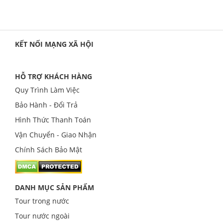
KẾT NỐI MẠNG XÃ HỘI
HỖ TRỢ KHÁCH HÀNG
Quy Trình Làm Việc
Bảo Hành - Đổi Trả
Hình Thức Thanh Toán
Vận Chuyển - Giao Nhận
Chính Sách Bảo Mật
DANH MỤC SẢN PHẨM
Tour trong nước
Tour nước ngoài