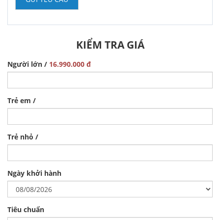
KIỂM TRA GIÁ
Người lớn /
16.990.000 đ
Trẻ em /
Trẻ nhỏ /
Ngày khởi hành
Tiêu chuẩn