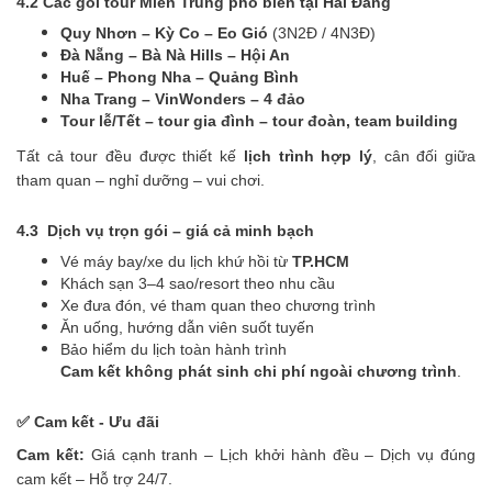
4.2 Các gói tour Miền Trung phổ biến tại Hải Đăng
Quy Nhơn – Kỳ Co – Eo Gió
(3N2Đ / 4N3Đ)
Đà Nẵng – Bà Nà Hills – Hội An
Huế – Phong Nha – Quảng Bình
Nha Trang – VinWonders – 4 đảo
Tour lễ/Tết – tour gia đình – tour đoàn, team building
Tất cả tour đều được thiết kế
lịch trình hợp lý
, cân đối giữa
tham quan – nghỉ dưỡng – vui chơi.
4.3 Dịch vụ trọn gói – giá cả minh bạch
Vé máy bay/xe du lịch khứ hồi từ
TP.HCM
Khách sạn 3–4 sao/resort theo nhu cầu
Xe đưa đón, vé tham quan theo chương trình
Ăn uống, hướng dẫn viên suốt tuyến
Bảo hiểm du lịch toàn hành trình
Cam kết không phát sinh chi phí ngoài chương trình
.
✅ Cam kết - Ưu đãi
Cam kết:
Giá cạnh tranh – Lịch khởi hành đều – Dịch vụ đúng
cam kết – Hỗ trợ 24/7.