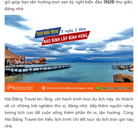
gói giúp bạn tận hưởng trọn vẹn kỳ nghỉ biển đảo
3N2Đ
thư giãn,
đáng nhớ.
Hải Đăng Travel tin rằng, với hành trình tour du lịch này, du khách
sẽ có những trải nghiệm thú vị, đáng nhớ, tiếp thêm nguồn năng
lượng tích cực để cuộc sống thêm phần thi vị, tận hưởng. Cùng
Hải Đăng Travel tìm hiểu lịch trình chi tiết tour du lịch trọn gói này
nhé.