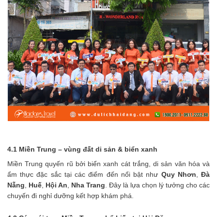
4.1 Miền Trung – vùng đất di sản & biển xanh
Miền Trung quyến rũ bởi biển xanh cát trắng, di sản văn hóa và
ẩm thực đặc sắc tại các điểm đến nổi bật như
Quy Nhơn
,
Đà
Nẵng
,
Huế
,
Hội An
,
Nha Trang
. Đây là lựa chọn lý tưởng cho các
chuyến đi nghỉ dưỡng kết hợp khám phá.