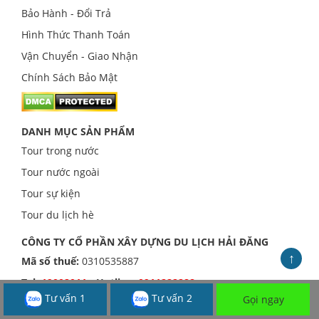
Bảo Hành - Đổi Trả
Hình Thức Thanh Toán
Vận Chuyển - Giao Nhận
Chính Sách Bảo Mật
DANH MỤC SẢN PHẨM
Tour trong nước
Tour nước ngoài
Tour sự kiện
Tour du lịch hè
CÔNG TY CỔ PHẦN XÂY DỰNG DU LỊCH HẢI ĐĂNG
↑
Mã số thuế:
0310535887
Tel:
19002011
- Hotline:
0911222288
Tư vấn 1
Tư vấn 2
Gọi ngay
Email:
info@haidangtravel.com