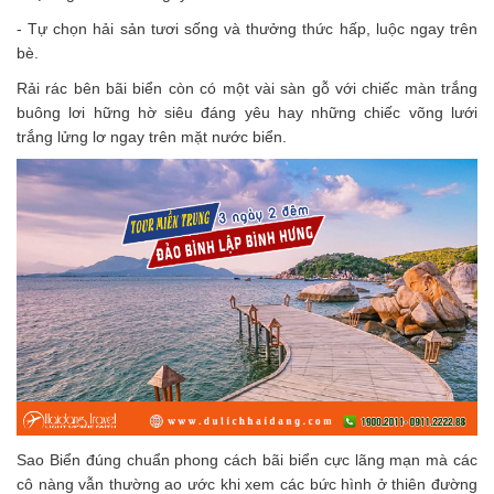
- Tự chọn hải sản tươi sống và thưởng thức hấp, luộc ngay trên
bè.
Rải rác bên bãi biển còn có một vài sàn gỗ với chiếc màn trắng
buông lơi hững hờ siêu đáng yêu hay những chiếc võng lưới
trắng lửng lơ ngay trên mặt nước biển.
Sao Biển đúng chuẩn phong cách bãi biển cực lãng mạn mà các
cô nàng vẫn thường ao ước khi xem các bức hình ở thiên đường