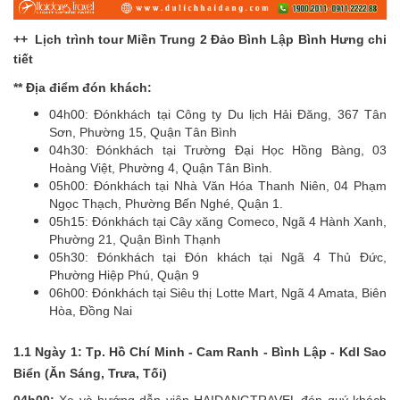
++ Lịch trình
tour Miền Trung 2 Đảo Bình Lập Bình Hưng chi
tiết
** Địa điểm đón khách:
04h00: Đónkhách tại Công ty Du lịch Hải Đăng, 367 Tân
Sơn, Phường 15, Quận Tân Bình
04h30: Đónkhách tại Trường Đại Học Hồng Bàng, 03
Hoàng Việt, Phường 4, Quận Tân Bình.
05h00: Đónkhách tại Nhà Văn Hóa Thanh Niên, 04 Phạm
Ngọc Thạch, Phường Bến Nghé, Quận 1.
05h15: Đónkhách tại Cây xăng Comeco, Ngã 4 Hành Xanh,
Phường 21, Quận Bình Thạnh
05h30: Đónkhách tại Đón khách tại Ngã 4 Thủ Đức,
Phường Hiệp Phú, Quận 9
06h00: Đónkhách tại Siêu thị Lotte Mart, Ngã 4 Amata, Biên
Hòa, Đồng Nai
1.1 Ngày 1: Tp. Hồ Chí Minh - Cam Ranh - Bình Lập - Kdl Sao
Biển (Ăn Sáng, Trưa, Tối)