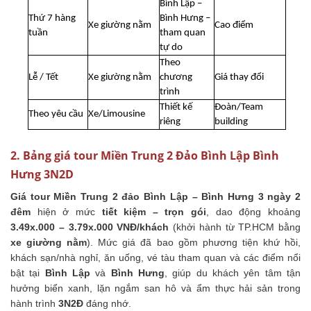
Bình Lập –
Thứ 7 hàng
Bình Hưng –
Xe giường nằm
Cao điểm
tuần
tham quan
tự do
Theo
Lễ / Tết
Xe giường nằm
chương
Giá thay đổi
trình
Thiết kế
Đoàn/Team
Theo yêu cầu
Xe/Limousine
riêng
building
2. Bảng giá tour Miền Trung 2 Đảo Bình Lập Bình
Hưng 3N2D
Giá tour Miền Trung 2 đảo Bình Lập – Bình Hưng 3 ngày 2
đêm
hiện ở mức
tiết kiệm – trọn gói
, dao động khoảng
3.49x.000 – 3.79x.000 VNĐ/khách
(khởi hành từ TP.HCM bằng
xe giường nằm
). Mức giá đã bao gồm phương tiện khứ hồi,
khách sạn/nhà nghỉ, ăn uống, vé tàu tham quan và các điểm nổi
bật tại
Bình Lập
và
Bình Hưng
, giúp du khách yên tâm tận
hưởng biển xanh, lặn ngắm san hô và ẩm thực hải sản trong
hành trình
3N2Đ
đáng nhớ.