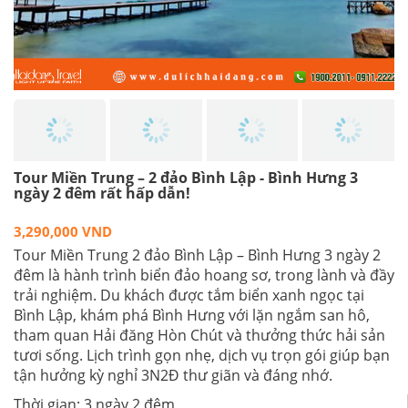
Tour Miền Trung – 2 đảo Bình Lập - Bình Hưng 3
ngày 2 đêm rất hấp dẫn!
3,290,000 VND
Tour Miền Trung 2 đảo Bình Lập – Bình Hưng 3 ngày 2
đêm là hành trình biển đảo hoang sơ, trong lành và đầy
trải nghiệm. Du khách được tắm biển xanh ngọc tại
Bình Lập, khám phá Bình Hưng với lặn ngắm san hô,
tham quan Hải đăng Hòn Chút và thưởng thức hải sản
tươi sống. Lịch trình gọn nhẹ, dịch vụ trọn gói giúp bạn
tận hưởng kỳ nghỉ 3N2Đ thư giãn và đáng nhớ.
Thời gian: 3 ngày 2 đêm