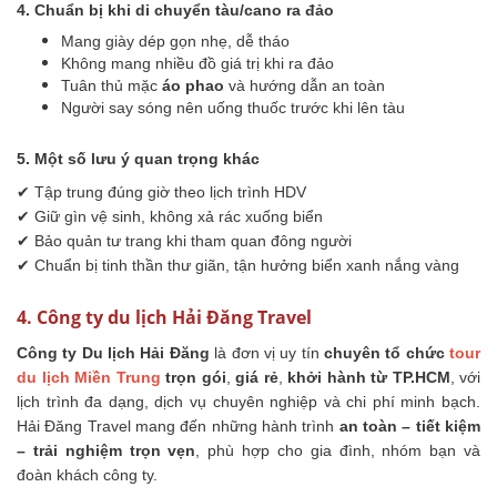
4. Chuẩn bị khi di chuyển tàu/cano ra đảo
Mang giày dép gọn nhẹ, dễ tháo
Không mang nhiều đồ giá trị khi ra đảo
Tuân thủ mặc
áo phao
và hướng dẫn an toàn
Người say sóng nên uống thuốc trước khi lên tàu
5. Một số lưu ý quan trọng khác
✔ Tập trung đúng giờ theo lịch trình HDV
✔ Giữ gìn vệ sinh, không xả rác xuống biển
✔ Bảo quản tư trang khi tham quan đông người
✔ Chuẩn bị tinh thần thư giãn, tận hưởng biển xanh nắng vàng
4. Công ty du lịch Hải Đăng Travel
Công ty Du lịch Hải Đăng
là đơn vị uy tín
chuyên tổ chức
tour
du lịch Miền Trung
trọn gói
,
giá rẻ
,
khởi hành từ TP.HCM
, với
lịch trình đa dạng, dịch vụ chuyên nghiệp và chi phí minh bạch.
Hải Đăng Travel mang đến những hành trình
an toàn – tiết kiệm
– trải nghiệm trọn vẹn
, phù hợp cho gia đình, nhóm bạn và
đoàn khách công ty.