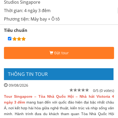
Studios Singapore
Thời gian: 4 ngày 3 đêm
Phương tiện: Máy bay + Ô tô
Tiêu chuẩn
Đặt tour
THÔNG TIN TOUR
09/08/2026
0/5 (0 votes)
Tour Singapore – Tòa Nhà Quốc Hội – Nhà hát Victoria 4
ngày 3 đêm
mang bạn đến với quốc đảo hiện đại bậc nhất châu
Á, nơi kết hợp hài hòa giữa nghệ thuật, kiến trúc và nhịp sống văn
minh. Hành trình đưa du khách tham quan Tòa Nhà Quốc Hội