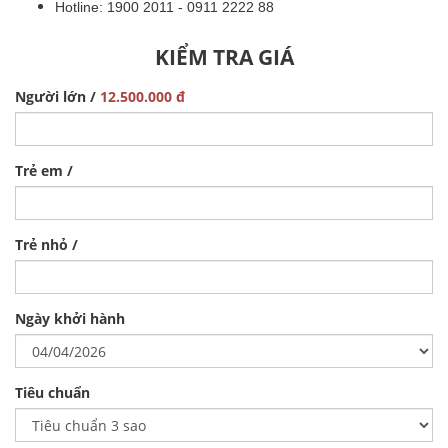
Hotline: 1900 2011 - 0911 2222 88
KIỂM TRA GIÁ
Người lớn /
12.500.000 đ
Trẻ em /
Trẻ nhỏ /
Ngày khởi hành
Tiêu chuẩn