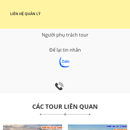
LIÊN HỆ QUẢN LÝ
Người phụ trách tour
Để lại tin nhắn
CÁC TOUR LIÊN QUAN