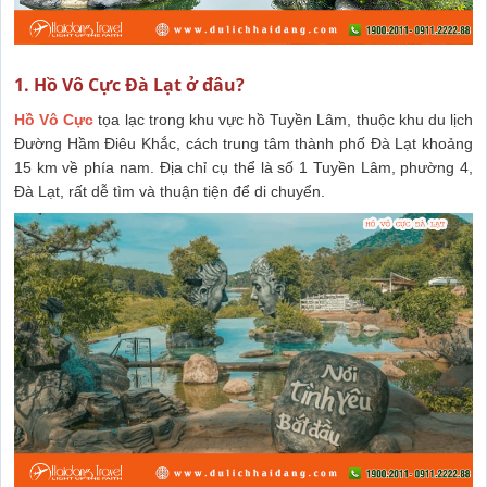
1. Hồ Vô Cực Đà Lạt ở đâu?
Hồ Vô Cực
tọa lạc trong khu vực hồ Tuyền Lâm, thuộc khu du lịch
Đường Hầm Điêu Khắc, cách trung tâm thành phố Đà Lạt khoảng
15 km về phía nam. Địa chỉ cụ thể là số 1 Tuyền Lâm, phường 4,
Đà Lạt, rất dễ tìm và thuận tiện để di chuyển.