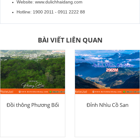
Website: www.dulichhaidang.com
Hotline: 1900 2011 - 0911 2222 88
BÀI VIẾT LIÊN QUAN
Đồi thông Phương Bối
Đỉnh Nhìu Cồ San