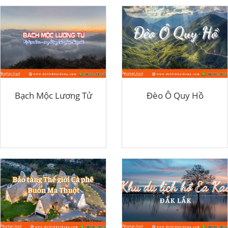
Bạch Mộc Lương Tử
Đèo Ô Quy Hồ