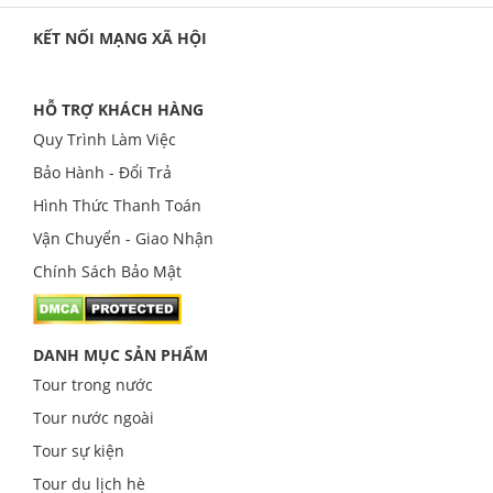
KẾT NỐI MẠNG XÃ HỘI
HỖ TRỢ KHÁCH HÀNG
Quy Trình Làm Việc
Bảo Hành - Đổi Trả
Hình Thức Thanh Toán
Vận Chuyển - Giao Nhận
Chính Sách Bảo Mật
DANH MỤC SẢN PHẨM
Tour trong nước
Tour nước ngoài
Tour sự kiện
Tour du lịch hè