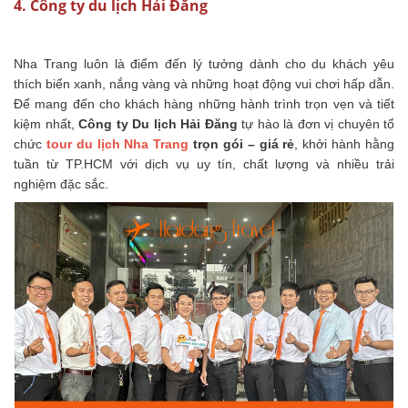
4. Công ty du lịch Hải Đăng
Nha Trang luôn là điểm đến lý tưởng dành cho du khách yêu
thích biển xanh, nắng vàng và những hoạt động vui chơi hấp dẫn.
Để mang đến cho khách hàng những hành trình trọn vẹn và tiết
kiệm nhất,
Công ty Du lịch Hải Đăng
tự hào là đơn vị chuyên tổ
chức
tour du lịch Nha Trang
trọn gói – giá rẻ
, khởi hành hằng
tuần từ TP.HCM với dịch vụ uy tín, chất lượng và nhiều trải
nghiệm đặc sắc.