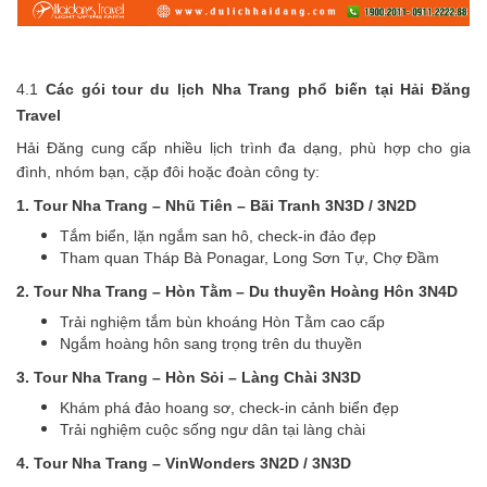
4.1
Các gói tour du lịch Nha Trang phổ biến tại Hải Đăng
Travel
Hải Đăng cung cấp nhiều lịch trình đa dạng, phù hợp cho gia
đình, nhóm bạn, cặp đôi hoặc đoàn công ty:
1. Tour Nha Trang – Nhũ Tiên – Bãi Tranh 3N3D / 3N2D
Tắm biển, lặn ngắm san hô, check-in đảo đẹp
Tham quan Tháp Bà Ponagar, Long Sơn Tự, Chợ Đầm
2. Tour Nha Trang – Hòn Tằm – Du thuyền Hoàng Hôn 3N4D
Trải nghiệm tắm bùn khoáng Hòn Tằm cao cấp
Ngắm hoàng hôn sang trọng trên du thuyền
3. Tour Nha Trang – Hòn Sỏi – Làng Chài 3N3D
Khám phá đảo hoang sơ, check-in cảnh biển đẹp
Trải nghiệm cuộc sống ngư dân tại làng chài
4. Tour Nha Trang – VinWonders 3N2D / 3N3D