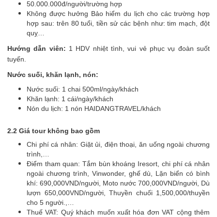
50.000.000đ/người/trường hợp
Không được hưởng Bảo hiểm du lịch cho các trường hợp
hợp sau: trên 80 tuổi, tiền sử các bệnh như: tim mạch, đột
quỵ…
Hướng dẫn viên:
1 HDV nhiệt tình, vui vẻ phục vụ đoàn suốt
tuyến.
Nước suối, khăn lạnh, nón:
Nước suối: 1 chai 500ml/ngày/khách
Khăn lạnh: 1 cái/ngày/khách
Nón du lịch: 1 nón HAIDANGTRAVEL/khách
2.2 Giá tour không bao gồm
Chi phí cá nhân: Giặt ủi, điện thoại, ăn uống ngoài chương
trình,…
Điểm tham quan: Tắm bùn khoáng Iresort, chi phí cá nhân
ngoài chương trình, Vinwonder, ghế dù, Lặn biển có bình
khí: 690,000VND/người, Moto nước 700,000VND/người, Dù
lượn 650,000VND/người, Thuyền chuối 1,500,000/thuyền
cho 5 người.,…
Thuế VAT: Quý khách muốn xuất hóa đơn VAT cộng thêm