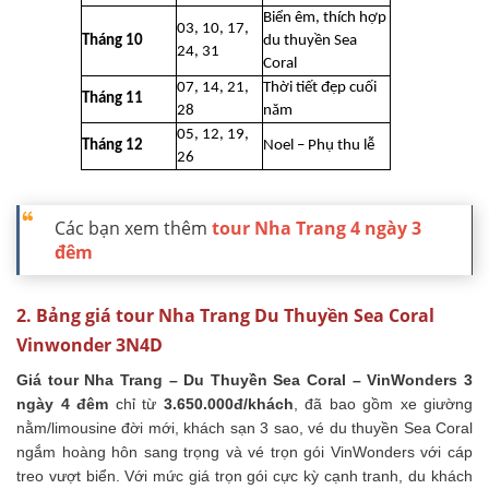
Biển êm, thích hợp
03, 10, 17,
Tháng 10
du thuyền Sea
24, 31
Coral
07, 14, 21,
Thời tiết đẹp cuối
Tháng 11
28
năm
05, 12, 19,
Tháng 12
Noel – Phụ thu lễ
26
Các bạn xem thêm
tour Nha Trang 4 ngày 3
đêm
2. Bảng giá tour Nha Trang Du Thuyền Sea Coral
Vinwonder 3N4D
Giá tour Nha Trang – Du Thuyền Sea Coral – VinWonders 3
ngày 4 đêm
chỉ từ
3.650.000đ/khách
, đã bao gồm xe giường
nằm/limousine đời mới, khách sạn 3 sao, vé du thuyền Sea Coral
ngắm hoàng hôn sang trọng và vé trọn gói VinWonders với cáp
treo vượt biển. Với mức giá trọn gói cực kỳ cạnh tranh, du khách