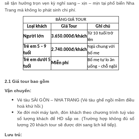
sẽ tận hưởng trọn vẹn kỳ nghỉ sang – xịn – mịn tại phố biển Nha
Trang mà không lo phát sinh chi phí.
BẢNG GIÁ TOUR
Loại khách
Giá Tour
Ghi chú
Từ 10 tuổi trở
Người lớn
3.650.000đ/khách
lên
Trẻ em 5 – 9
Ngủ chung với
2.740.000đ/khách
tuổi
bố mẹ
Trẻ em dưới 5
Bố mẹ tự lo ăn
Miễn phí
tuổi
uống – chỗ ngồi
2.1 Giá tour bao gồm
Vận chuyển:
Vé tàu SÀI GÒN – NHA TRANG (Vé tàu ghế ngồi mềm điều
hoà khứ hồi.)
Xe đời mới máy lạnh, đón khách theo chương trình tuỳ vào
số lượng khách để HD sắp xe. (Trường hợp không đủ số
lượng 20 khách tour sẽ được dời sang lịch kế tiếp).
Lưu trú: