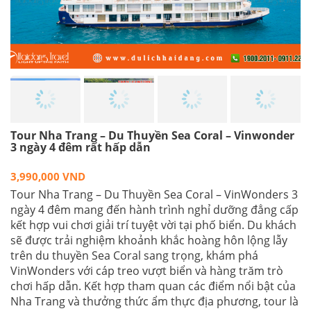
Tour Nha Trang – Du Thuyền Sea Coral – Vinwonder
3 ngày 4 đêm rất hấp dẫn
3,990,000 VND
Tour Nha Trang – Du Thuyền Sea Coral – VinWonders 3
ngày 4 đêm mang đến hành trình nghỉ dưỡng đẳng cấp
kết hợp vui chơi giải trí tuyệt vời tại phố biển. Du khách
sẽ được trải nghiệm khoảnh khắc hoàng hôn lộng lẫy
trên du thuyền Sea Coral sang trọng, khám phá
VinWonders với cáp treo vượt biển và hàng trăm trò
chơi hấp dẫn. Kết hợp tham quan các điểm nổi bật của
Nha Trang và thưởng thức ẩm thực địa phương, tour là