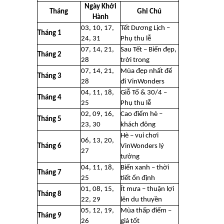
Ngày Khởi
Tháng
Ghi Chú
Hành
03, 10, 17,
Tết Dương Lịch –
Tháng 1
24, 31
Phụ thu lễ
07, 14, 21,
Sau Tết – Biển đẹp,
Tháng 2
28
trời trong
07, 14, 21,
Mùa đẹp nhất để
Tháng 3
28
đi VinWonders
04, 11, 18,
Giỗ Tổ & 30/4 –
Tháng 4
25
Phụ thu lễ
02, 09, 16,
Cao điểm hè –
Tháng 5
23, 30
khách đông
Hè – vui chơi
06, 13, 20,
Tháng 6
VinWonders lý
27
tưởng
04, 11, 18,
Biển xanh – thời
Tháng 7
25
tiết ổn định
01, 08, 15,
Ít mưa – thuận lợi
Tháng 8
22, 29
lên du thuyền
05, 12, 19,
Mùa thấp điểm –
Tháng 9
26
giá tốt