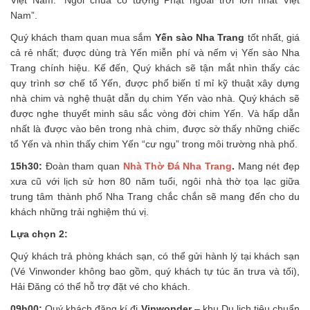
Việt Nam: “Ngôi chùa có tượng Phật ngoài trời lớn nhất Việt
Nam”.
Quý khách tham quan mua sắm
Yến sào Nha Tran
g
tốt nhất, giá
cả rẻ nhất; được dùng trà Yến miễn phí và nếm vị Yến sào Nha
Trang chính hiệu. Kế đến, Quý khách sẽ tận mắt nhìn thấy các
quy trình sơ chế tổ Yến, được phổ biến tỉ mỉ kỹ thuật xây dựng
nhà chim và nghệ thuật dẫn dụ chim Yến vào nhà. Quý khách sẽ
được nghe thuyết minh sâu sắc vòng đời chim Yến. Và hấp dẫn
nhất là được vào bên trong nhà chim, được sờ thấy những chiếc
tổ Yến và nhìn thấy chim Yến “cư ngụ” trong môi trường nhà phố.
15h30:
Đoàn tham quan
Nhà Thờ Đá Nha Trang
.
Mang nét đẹp
xưa cũ với lịch sử hơn 80 năm tuổi, ngôi nhà thờ tọa lạc giữa
trung tâm thành phố Nha Trang chắc chắn sẽ mang đến cho du
khách những trải nghiệm thú vị.
Lựa chọn 2:
Quý khách trả phòng khách sạn, có thể gửi hành lý tại khách sạn
(Vé Vinwonder không bao gồm, quý khách tự túc ăn trưa và tối),
Hải Đăng có thể hỗ trợ đặt vé cho khách.
09h00:
Quý khách đăng kí đi
Vinwonder
– khu Du lịch tiêu chuẩn