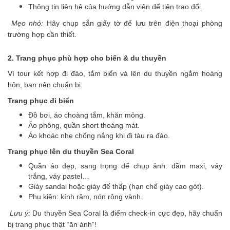
Thông tin liên hệ của hướng dẫn viên để tiện trao đổi.
Mẹo nhỏ:
Hãy chụp sẵn giấy tờ để lưu trên điện thoại phòng
trường hợp cần thiết.
2. Trang phục phù hợp cho biển & du thuyền
Vì tour kết hợp đi đảo, tắm biển và lên du thuyền ngắm hoàng
hôn, bạn nên chuẩn bị:
Trang phục đi biển
Đồ bơi, áo choàng tắm, khăn mỏng.
Áo phông, quần short thoáng mát.
Áo khoác nhẹ chống nắng khi đi tàu ra đảo.
Trang phục lên du thuyền Sea Coral
Quần áo đẹp, sang trọng để chụp ảnh: đầm maxi, váy
trắng, váy pastel…
Giày sandal hoặc giày đế thấp (hạn chế giày cao gót).
Phụ kiện: kính râm, nón rộng vành.
Lưu ý:
Du thuyền Sea Coral là điểm check-in cực đẹp, hãy chuẩn
bị trang phục thật “ăn ảnh”!