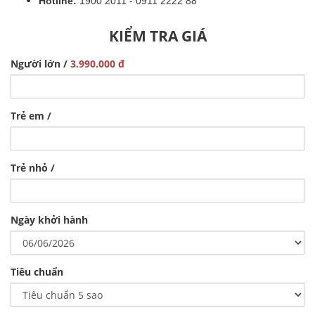
Hotline:
1900 2011 - 0911 2222 88
KIỂM TRA GIÁ
Người lớn /
3.990.000 đ
Trẻ em /
Trẻ nhỏ /
Ngày khởi hành
Tiêu chuẩn