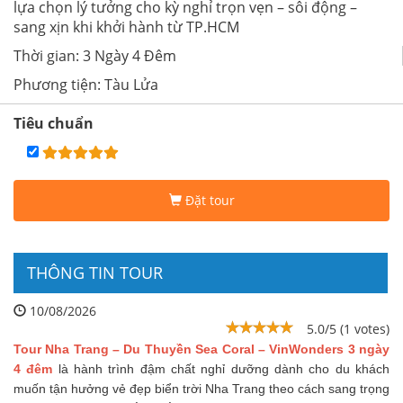
lựa chọn lý tưởng cho kỳ nghỉ trọn vẹn – sôi động –
sang xịn khi khởi hành từ TP.HCM
Thời gian: 3 Ngày 4 Đêm
Phương tiện: Tàu Lửa
Tiêu chuẩn
Đặt tour
THÔNG TIN TOUR
10/08/2026
5.0/5 (1 votes)
Tour Nha Trang – Du Thuyền Sea Coral – VinWonders 3 ngày
4 đêm
là hành trình đậm chất nghỉ dưỡng dành cho du khách
muốn tận hưởng vẻ đẹp biển trời Nha Trang theo cách sang trọng