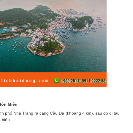
 Hòn Miễu
nh phố Nha Trang ra cảng Cầu Đá (khoảng 4 km), sau đó đi tàu
 biến: