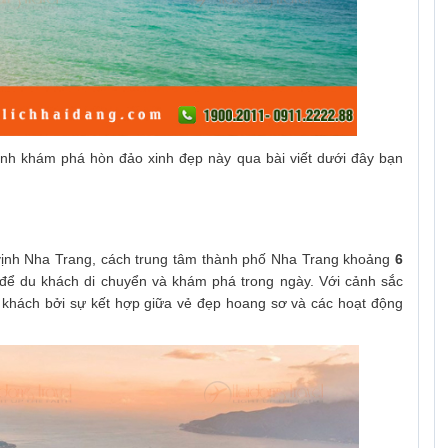
ình khám phá hòn đảo xinh đẹp này qua bài viết dưới đây bạn
 vịnh Nha Trang, cách trung tâm thành phố Nha Trang khoảng
6
ện để du khách di chuyển và khám phá trong ngày. Với cảnh sắc
u khách bởi sự kết hợp giữa vẻ đẹp hoang sơ và các hoạt động