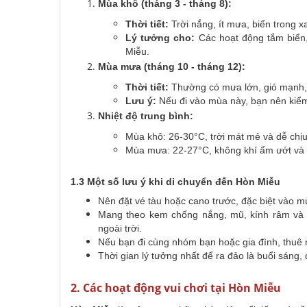
Mùa khô (tháng 3 - tháng 8):
Thời tiết:
Trời nắng, ít mưa, biển trong x
Lý tưởng cho:
Các hoạt động tắm biển
Miễu.
Mùa mưa (tháng 10 - tháng 12):
Thời tiết:
Thường có mưa lớn, gió mạnh, 
Lưu ý:
Nếu đi vào mùa này, bạn nên kiểm 
Nhiệt độ trung bình:
Mùa khô: 26-30°C, trời mát mẻ và dễ chịu
Mùa mưa: 22-27°C, không khí ẩm ướt và c
1.3 Một số lưu ý khi di chuyển đến Hòn Miễu
Nên đặt vé tàu hoặc cano trước, đặc biệt vào mù
Mang theo kem chống nắng, mũ, kính râm và 
ngoài trời.
Nếu bạn đi cùng nhóm bạn hoặc gia đình, thuê ng
Thời gian lý tưởng nhất để ra đảo là buổi sáng, 
2. Các hoạt động vui chơi tại Hòn Miễu