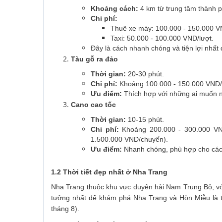
Khoảng cách:
4 km từ trung tâm thành 
Chi phí:
Thuê xe máy: 100.000 - 150.000 V
Taxi: 50.000 - 100.000 VND/lượt.
Đây là cách nhanh chóng và tiện lợi nhất
Tàu gỗ ra đảo
Thời gian:
20-30 phút.
Chi phí:
Khoảng 100.000 - 150.000 VND/n
Ưu điểm:
Thích hợp với những ai muốn ng
Cano cao tốc
Thời gian:
10-15 phút.
Chi phí:
Khoảng 200.000 - 300.000 VND
1.500.000 VND/chuyến).
Ưu điểm:
Nhanh chóng, phù hợp cho các 
1.2 Thời tiết đẹp nhất ở Nha Trang
Nha Trang thuộc khu vực duyên hải Nam Trung Bộ, vớ
tưởng nhất để khám phá Nha Trang và Hòn Miễu là
tháng 8).