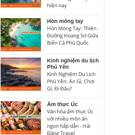
hiện nay
Hòn móng tay
Hòn Móng Tay: Thiên
Đường Hoang Sơ Giữa
Biển Cả Phú Quốc
Kinh nghiệm du lịch
Phú Yên
Kinh Nghiệm Du Lịch
Phú Yên: Ăn Gì, Chơi
Gì, Đi Đâu?
Ẩm thực Úc
Văn hóa ẩm thực Úc
với nhiều món ăn
ngon hấp dẫn - Hải
Đăng Travel