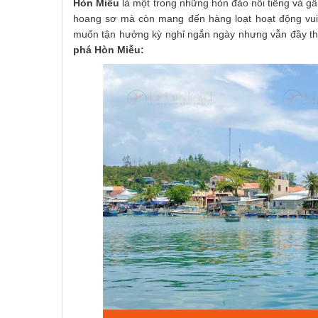
Hòn Miễu
là một trong những hòn đảo nổi tiếng và gầ
hoang sơ mà còn mang đến hàng loạt hoạt động vui c
muốn tận hưởng kỳ nghỉ ngắn ngày nhưng vẫn đầy thú
phá Hòn Miễu: