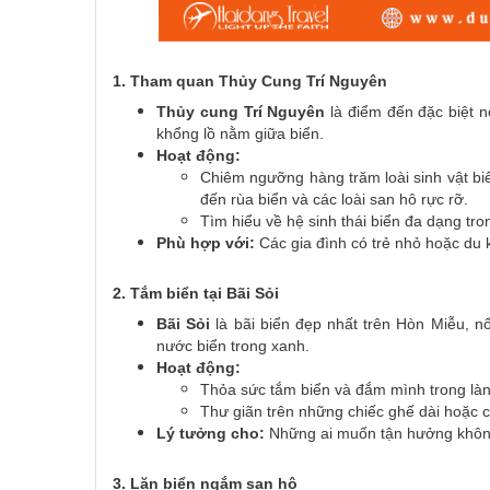
1. Tham quan Thủy Cung Trí Nguyên
Thủy cung Trí Nguyên
là điểm đến đặc biệt n
khổng lồ nằm giữa biển.
Hoạt động:
Chiêm ngưỡng hàng trăm loài sinh vật biể
đến rùa biển và các loài san hô rực rỡ.
Tìm hiểu về hệ sinh thái biển đa dạng tr
Phù hợp với:
Các gia đình có trẻ nhỏ hoặc du 
2. Tắm biển tại Bãi Sỏi
Bãi Sỏi
là bãi biển đẹp nhất trên Hòn Miễu, nổ
nước biển trong xanh.
Hoạt động:
Thỏa sức tắm biển và đắm mình trong làn
Thư giãn trên những chiếc ghế dài hoặc c
Lý tưởng cho:
Những ai muốn tận hưởng không 
3. Lặn biển ngắm san hô