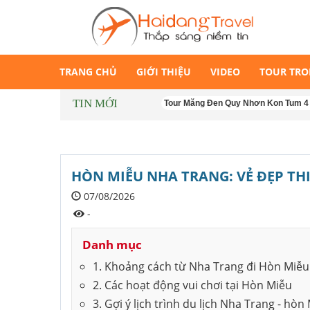
TRANG CHỦ
GIỚI THIỆU
VIDEO
TOUR TR
TIN MỚI
Tour Măng Đen Quy Nhơn Kon Tum 4 ngày 4 
HÒN MIỄU NHA TRANG: VẺ ĐẸP TH
07/08/2026
-
Danh mục
1. Khoảng cách từ Nha Trang đi Hòn Miễu
2. Các hoạt động vui chơi tại Hòn Miễu
3. Gợi ý lịch trình du lịch Nha Trang - hò