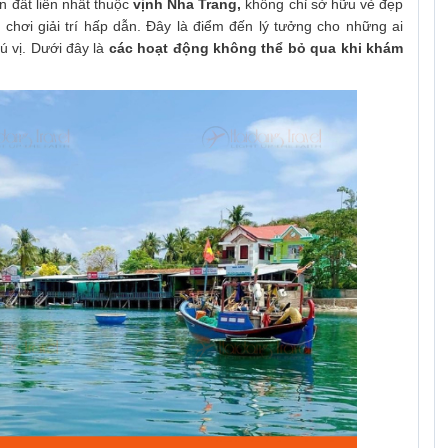
n đất liền nhất thuộc
vịnh Nha Trang,
không chỉ sở hữu vẻ đẹp
hơi giải trí hấp dẫn. Đây là điểm đến lý tưởng cho những ai
 vị. Dưới đây là
các hoạt động không thể bỏ qua khi khám