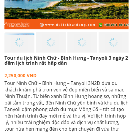
Tour du lịch Ninh Chữ - Bình Hưng - Tanyoli 3 ngày 2
đêm lịch trình rất hấp dẫn
2,250,000 VND
Tour Ninh Chữ – Bình Hưng – Tanyoli 3N2D đưa du
khách khám phá trọn vẹn vẻ đẹp miền biển và sa mạc
Ninh Thuận. Từ biển xanh Bình Hưng hoang sơ, những
bãi tắm trong vắt, đến Ninh Chữ yên bình và khu du lịch
Tanyoli đậm phong cách du mục Mông Cổ – tất cả tạo
nên hành trình đầy mới mẻ và thú vị. Với lịch trình hợp
lý, nhiều trải nghiệm độc đáo và dịch vụ chất lượng,
tour hứa hẹn mang đến cho bạn chuyến đi vừa thư