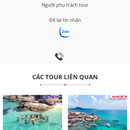
Người phụ trách tour
Để lại tin nhắn
CÁC TOUR LIÊN QUAN