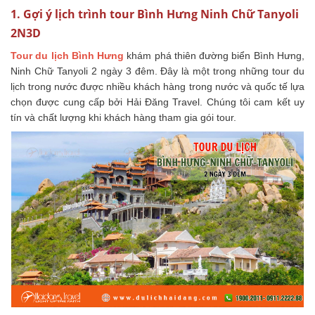
1. Gợi ý lịch trình tour Bình Hưng Ninh Chữ Tanyoli
2N3D
Tour du lịch Bình Hưng
khám phá thiên đường biển Bình Hưng,
Ninh Chữ Tanyoli 2 ngày 3 đêm. Đây là một trong những tour du
lịch trong nước được nhiều khách hàng trong nước và quốc tế lựa
chọn được cung cấp bởi Hải Đăng Travel. Chúng tôi cam kết uy
tín và chất lượng khi khách hàng tham gia gói tour.