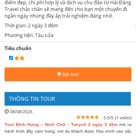
điểm đẹp, chi phí hợp lý và dịch vụ chu đáo từ Hải Đăng
Travel chắc chắn sẽ mang đến cho bạn một chuyến đi
ngắn ngày nhưng đầy ắp trải nghiệm đáng nhớ.
Thời gian: 2 ngày 3 đêm
Phương tiện: Tàu Lửa
Tiêu chuẩn
Đặt tour
THÔNG TIN TOUR
08/08/2026
5.0/5 (1 votes)
Tour
Bình Hưng – Ninh Chữ – Tanyoli 2 ngày 3 đêm
mở ra
hành trình đầy cảm hứng, nơi du khách được hòa mình vào sắc