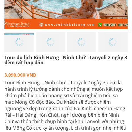
Tour du lịch Bình Hưng - Ninh Chữ - Tanyoli 2 ngày 3
đêm rất hấp dẫn
3,090,000 VND
Tour Bình Hưng – Ninh Chữ – Tanyoli 2 ngày 3 đêm là
hành trình lý tưởng dành cho những ai muốn kết hợp
khám phá biển đảo hoang sơ và trải nghiệm tiểu sa
mạc Mông Cổ độc đáo. Du khách sẽ được chiêm
ngưỡng vẻ đẹp trong xanh của Bãi Kinh, check-in Hang
Rái – Hải Đăng Hòn Chút, nghỉ dưỡng bên biển Ninh
Chữ và thỏa thích chụp hình tại khu Tanyoli với những
lều Mông Cổ cực kỳ ấn tượng. Lịch trình gọn nhẹ, nhiều