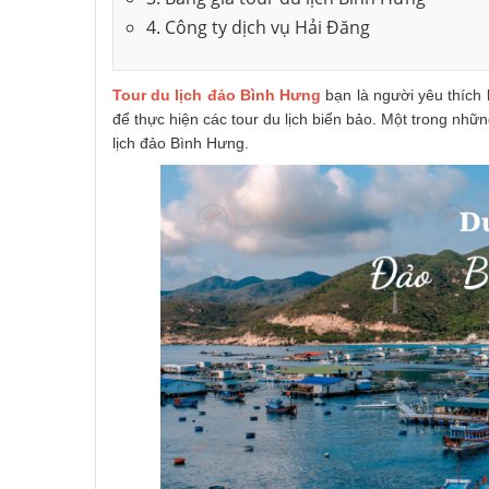
4. Công ty dịch vụ Hải Đăng
Tour du lịch đảo Bình Hưng
bạn là người yêu thích 
để thực hiện các tour du lịch biển bảo. Một trong nhữ
lịch đảo Bình Hưng.