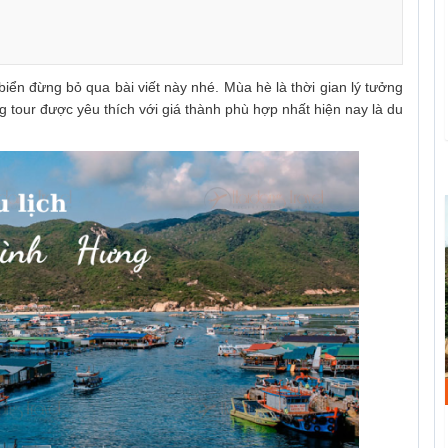
biển đừng bỏ qua bài viết này nhé.
Mùa hè là thời gian lý tưởng
ng tour được yêu thích với giá thành phù hợp nhất hiện nay là du