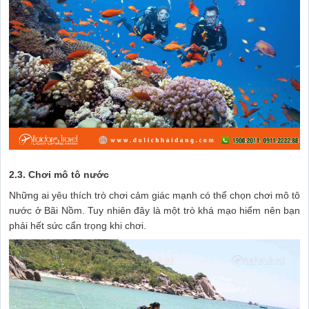
2.3. Chơi mô tô nước
Những ai yêu thích trò chơi cảm giác mạnh có thể chọn chơi mô tô
nước ở Bãi Nồm. Tuy nhiên đây là một trò khá mạo hiểm nên bạn
phải hết sức cẩn trọng khi chơi.