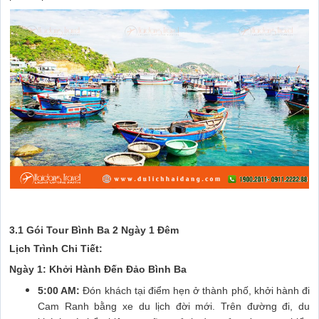
3.1 Gói Tour Bình Ba 2 Ngày 1 Đêm
Lịch Trình Chi Tiết:
Ngày 1: Khởi Hành Đến Đảo Bình Ba
5:00 AM:
Đón khách tại điểm hẹn ở thành phố, khởi hành đi
Cam Ranh bằng xe du lịch đời mới. Trên đường đi, du