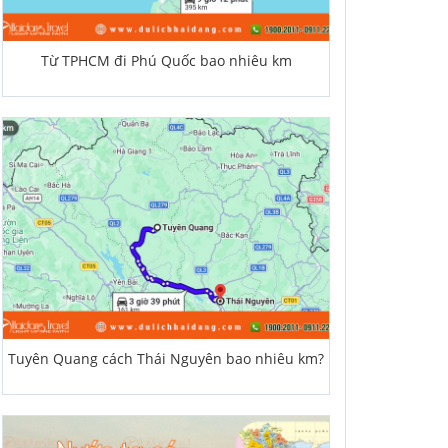
Từ TPHCM đi Phú Quốc bao nhiêu km
Tuyên Quang cách Thái Nguyên bao nhiêu km?