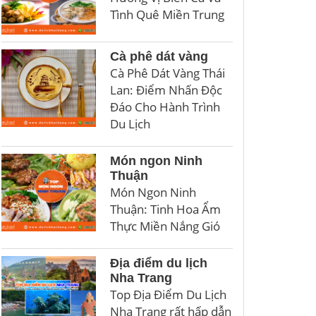
Tình Quê Miền Trung
Cà phê dát vàng
Cà Phê Dát Vàng Thái
Lan: Điểm Nhấn Độc
Đáo Cho Hành Trình
Du Lịch
Món ngon Ninh
Thuận
Món Ngon Ninh
Thuận: Tinh Hoa Ẩm
Thực Miền Nắng Gió
Địa điểm du lịch
Nha Trang
Top Địa Điểm Du Lịch
Nha Trang rất hấp dẫn