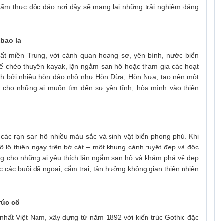
 ẩm thực độc đáo nơi đây sẽ mang lại những trải nghiệm đáng
 bao la
ất miền Trung, với cảnh quan hoang sơ, yên bình, nước biển
 để chèo thuyền kayak, lặn ngắm san hô hoặc tham gia các hoạt
anh bởi nhiều hòn đảo nhỏ như Hòn Dừa, Hòn Nưa, tạo nên một
g cho những ai muốn tìm đến sự yên tĩnh, hòa mình vào thiên
 các rạn san hô nhiều màu sắc và sinh vật biển phong phú. Khi
ô lộ thiên ngay trên bờ cát – một khung cảnh tuyệt đẹp và độc
ng cho những ai yêu thích lặn ngắm san hô và khám phá vẻ đẹp
c các buổi dã ngoại, cắm trại, tận hưởng không gian thiên nhiên
rúc cổ
nhất Việt Nam, xây dựng từ năm 1892 với kiến trúc Gothic đặc