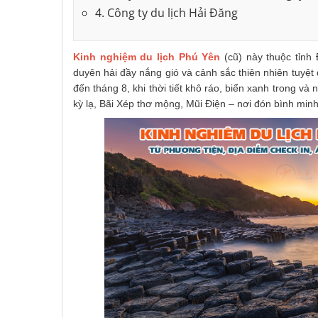
4. Công ty du lịch Hải Đăng
Kinh nghiệm du lịch Phú Yên
(cũ) này thuộc tỉnh
duyên hải đầy nắng gió và cảnh sắc thiên nhiên tuyệt
đến tháng 8, khi thời tiết khô ráo, biển xanh trong 
kỳ lạ, Bãi Xép thơ mộng, Mũi Điện – nơi đón bình min