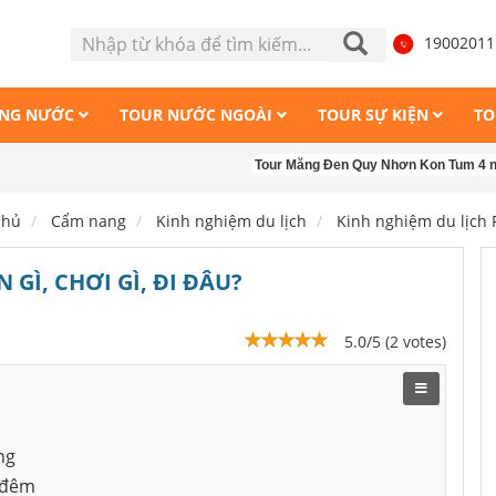
1900201
ONG NƯỚC
TOUR NƯỚC NGOÀI
TOUR SỰ KIỆN
TO
Tour Măng Đen Quy Nhơn Kon Tum 4 ngày 4 đêm
Chủ
Cẩm nang
Kinh nghiệm du lịch
Kinh nghiệm du lịch
 GÌ, CHƠI GÌ, ĐI ĐÂU?
5.0/5 (2 votes)
ng
2 đêm