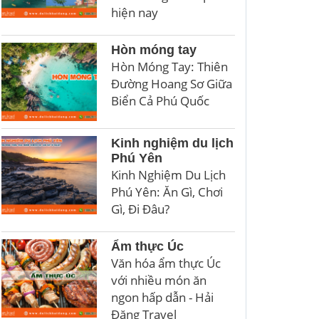
hiện nay
Hòn móng tay
Hòn Móng Tay: Thiên
Đường Hoang Sơ Giữa
Biển Cả Phú Quốc
Kinh nghiệm du lịch
Phú Yên
Kinh Nghiệm Du Lịch
Phú Yên: Ăn Gì, Chơi
Gì, Đi Đâu?
Ẩm thực Úc
Văn hóa ẩm thực Úc
với nhiều món ăn
ngon hấp dẫn - Hải
Đăng Travel