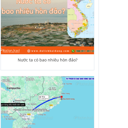
Nước ta có bao nhiêu hòn đảo?