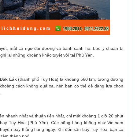
yết, mắt cá ngừ đại dương và bánh canh hẹ. Lưu ý chuẩn bị
hi lại những khoảnh khắc tuyệt vời tại Phú Yên.
 Đắk Lắk
(thành phố Tuy Hòa) là khoảng 560 km, tương đương
 khoảng cách không quá xa, nên bạn có thể dễ dàng lựa chọn
.
ện nhanh nhất và thuận tiện nhất, chỉ mất khoảng 1 giờ 20 phút
 bay Tuy Hòa (Phú Yên). Các hãng hàng không như Vietnam
ó chuyến bay thẳng hàng ngày. Khi đến sân bay Tuy Hòa, bạn có
g tâm thành phố.