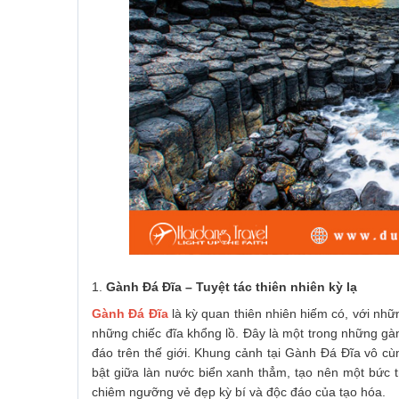
1.
Gành Đá Đĩa – Tuyệt tác thiên nhiên kỳ lạ
Gành Đá Đĩa
là kỳ quan thiên nhiên hiếm có, với nhữ
những chiếc đĩa khổng lồ. Đây là một trong những gà
đáo trên thế giới. Khung cảnh tại Gành Đá Đĩa vô cù
bật giữa làn nước biển xanh thẳm, tạo nên một bức t
chiêm ngưỡng vẻ đẹp kỳ bí và độc đáo của tạo hóa.