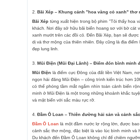
2.
Bãi Xép – Khung cảnh "hoa vàng cỏ xanh" thơ
Bãi Xép
từng xuất hiện trong bộ phim "Tôi thấy hoa v
khách. Nơi đây sở hữu bãi biển hoang sơ với bờ cát
xanh mướt trên các đồi cỏ. Đến Bãi Xép, bạn sẽ đượ
dị và thơ mộng của thiên nhiên. Đây cũng là địa điể
đẹp lung linh.
3.
Mũi Điện (Mũi Đại Lãnh) – Điểm đón bình minh đầ
Mũi Điện
là điểm cực Đông của đất liền Việt Nam, nơi
ngọn hải đăng Mũi Điện – công trình kiến trúc hơn 100
có thể phóng tầm mắt ngắm nhìn toàn cảnh biển rộng
minh ở Mũi Điện là một trong những khoảnh khắc tuyệt 
và mặt biển với sắc màu rực rỡ.
4.
Đầm Ô Loan – Thiên đường hải sản và cảnh sắc
Đầm Ô Loan
là một đầm nước lợ rộng lớn, được bao 
cảnh sắc thơ mộng, đặc biệt là vào lúc bình minh và 
Du khách đến Đầm Ô Loan không chỉ để chiêm ngưỡng