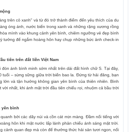
 mộng
àng trên cỏ xanh" và từ đó trở thành điểm đến yêu thích của du
 vàng óng ánh, nước biển trong xanh và những rặng xương rồng
c hòa mình vào khung cảnh yên bình, chiêm ngưỡng vẻ đẹp bình
m lý tưởng để ngắm hoàng hôn hay chụp những bức ảnh check-in
u tiên trên đất liền Việt Nam
 đón ánh bình minh sớm nhất trên dải đất hình chữ S. Tại đây,
 tuổi – sừng sững giữa trời biển bao la. Đứng từ hải đăng, bạn
 lớn và tận hưởng không gian yên bình của thiên nhiên. Bình
vời nhất, khi ánh mặt trời đầu tiên chiếu rọi, nhuộm cả bầu trời
 yên bình
quanh bởi các dãy núi và cồn cát mịn màng. Đầm nổi tiếng với
hoàng hôn khi mặt nước lấp lánh phản chiếu ánh sáng mặt trời.
 cảnh quan đẹp mà còn để thưởng thức hải sản tươi ngon, nổi