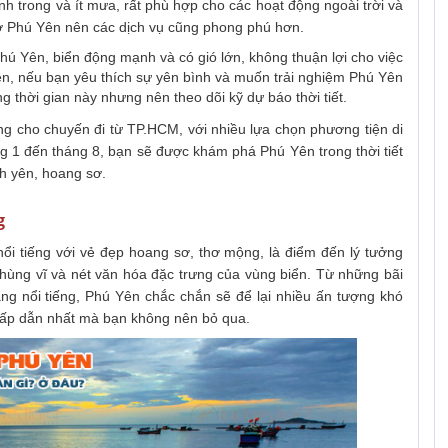
anh trong và ít mưa, rất phù hợp cho các hoạt động ngoài trời và
ở Phú Yên nên các dịch vụ cũng phong phú hơn.
hú Yên, biển động mạnh và có gió lớn, không thuận lợi cho việc
ên, nếu bạn yêu thích sự yên bình và muốn trải nghiệm Phú Yên
 thời gian này nhưng nên theo dõi kỹ dự báo thời tiết.
g cho chuyến đi từ TP.HCM, với nhiều lựa chọn phương tiện di
g 1 đến tháng 8, bạn sẽ được khám phá Phú Yên trong thời tiết
h yên, hoang sơ.
g
nổi tiếng với vẻ đẹp hoang sơ, thơ mộng, là điểm đến lý tưởng
ùng vĩ và nét văn hóa đặc trưng của vùng biển. Từ những bãi
ng nổi tiếng, Phú Yên chắc chắn sẽ để lại nhiều ấn tượng khó
ấp dẫn nhất mà bạn không nên bỏ qua.