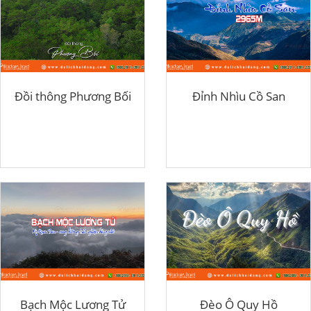
Đồi thông Phương Bối
Đỉnh Nhìu Cồ San
Bạch Mộc Lương Tử
Đèo Ô Quy Hồ