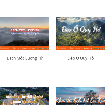
Bạch Mộc Lương Tử
Đèo Ô Quy Hồ