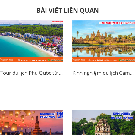
BÀI VIẾT LIÊN QUAN
Tour du lịch Phú Quốc từ TPHCM
Kinh nghiệm du lịch Campuchia