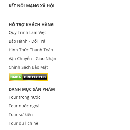
KẾT NỐI MẠNG XÃ HỘI
HỖ TRỢ KHÁCH HÀNG
Quy Trình Làm Việc
Bảo Hành - Đổi Trả
Hình Thức Thanh Toán
Vận Chuyển - Giao Nhận
Chính Sách Bảo Mật
DANH MỤC SẢN PHẨM
Tour trong nước
Tour nước ngoài
Tour sự kiện
Tour du lịch hè