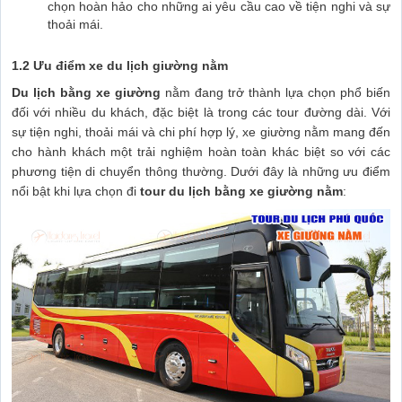
chọn hoàn hảo cho những ai yêu cầu cao về tiện nghi và sự
thoải mái.
1.2 Ưu điểm xe du lịch giường nằm
Du lịch bằng xe giường
nằm đang trở thành lựa chọn phổ biến
đối với nhiều du khách, đặc biệt là trong các tour đường dài. Với
sự tiện nghi, thoải mái và chi phí hợp lý, xe giường nằm mang đến
cho hành khách một trải nghiệm hoàn toàn khác biệt so với các
phương tiện di chuyển thông thường. Dưới đây là những ưu điểm
nổi bật khi lựa chọn đi
tour du lịch bằng xe giường nằm
: