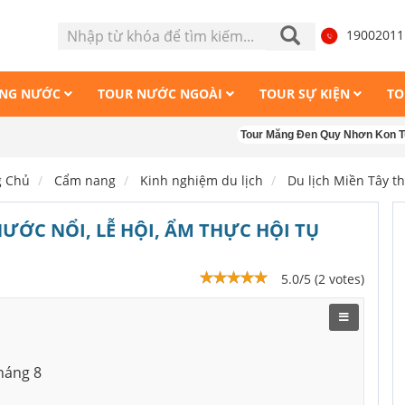
1900201
ONG NƯỚC
TOUR NƯỚC NGOÀI
TOUR SỰ KIỆN
TO
Tour Măng Đen Quy Nhơn Kon Tum 4 ng
g Chủ
Cẩm nang
Kinh nghiệm du lịch
Du lịch Miền Tây t
ƯỚC NỔI, LỄ HỘI, ẨM THỰC HỘI TỤ
5.0/5 (2 votes)
tháng 8