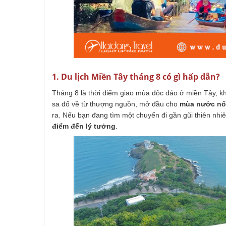
1. Du lịch Miền Tây tháng 8 có gì hấp dẫn?
Tháng 8 là thời điểm giao mùa độc đáo ở miền Tây,
sa đổ về từ thượng nguồn, mở đầu cho
mùa nước nổ
ra. Nếu bạn đang tìm một chuyến đi gần gũi thiên nhiê
điểm đến lý tưởng
.