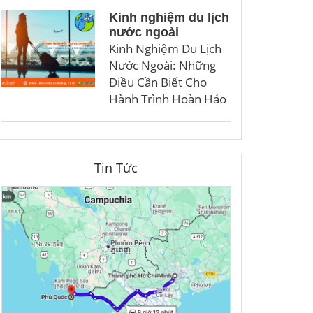
Kinh nghiệm du lịch
nước ngoài
Kinh Nghiệm Du Lịch
Nước Ngoài: Những
Điều Cần Biết Cho
Hành Trình Hoàn Hảo
Tin Tức