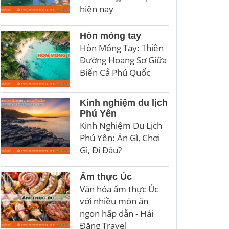
hiện nay
Hòn móng tay
Hòn Móng Tay: Thiên
Đường Hoang Sơ Giữa
Biển Cả Phú Quốc
Kinh nghiệm du lịch
Phú Yên
Kinh Nghiệm Du Lịch
Phú Yên: Ăn Gì, Chơi
Gì, Đi Đâu?
Ẩm thực Úc
Văn hóa ẩm thực Úc
với nhiều món ăn
ngon hấp dẫn - Hải
Đăng Travel