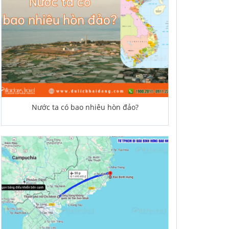
Nước ta có bao nhiêu hòn đảo?