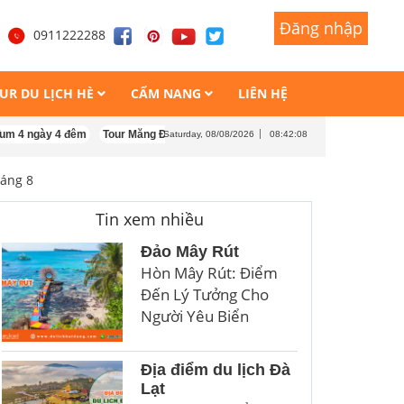
Đăng nhập
Đăng nhập
1
0911222288
UR DU LỊCH HÈ
CẨM NANG
LIÊN HỆ
ày 4 đêm
Tour Măng Đen - Kon Tum - Buôn Mê Thuột 3 ngày 3 đêm
Tour du
Saturday, 08/08/2026
08:42:10
háng 8
Tin xem nhiều
Đảo Mây Rút
Hòn Mây Rút: Điểm
Đến Lý Tưởng Cho
Người Yêu Biển
Địa điểm du lịch Đà
Lạt