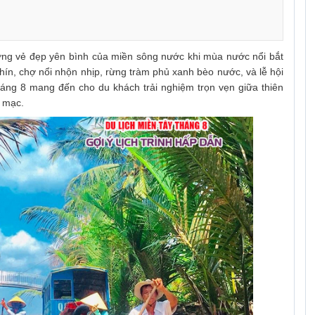
ưởng vẻ đẹp yên bình của miền sông nước khi mùa nước nổi bắt
hín, chợ nổi nhộn nhịp, rừng tràm phủ xanh bèo nước, và lễ hội
áng 8 mang đến cho du khách trải nghiệm trọn vẹn giữa thiên
c mạc.