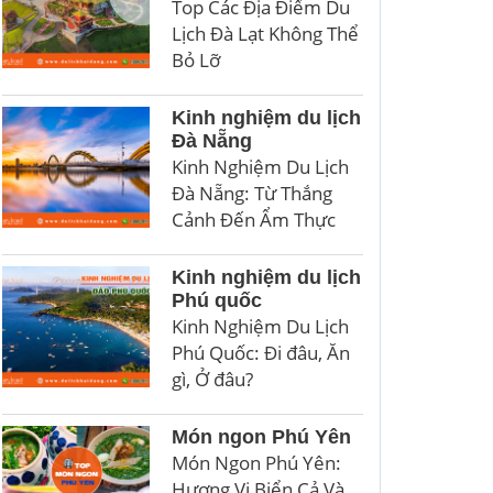
Top Các Địa Điểm Du
Lịch Đà Lạt Không Thể
Bỏ Lỡ
Kinh nghiệm du lịch
Đà Nẵng
Kinh Nghiệm Du Lịch
Đà Nẵng: Từ Thắng
Cảnh Đến Ẩm Thực
Kinh nghiệm du lịch
Phú quốc
Kinh Nghiệm Du Lịch
Phú Quốc: Đi đâu, Ăn
gì, Ở đâu?
Món ngon Phú Yên
Món Ngon Phú Yên:
Hương Vị Biển Cả Và