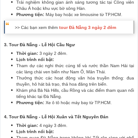
Trải nghiệm không gian ánh sáng tương tác tại Công viên
Châu Á hoặc khu vực bờ sông Hàn.
Phương tiện:
Máy bay hoặc xe limousine từ TP.HCM.
>> Các bạn xem thêm
tour Đà Nẵng 3 ngày 2 đêm
3. Tour Đà Nẵng - Lễ Hội Cầu Ngư
Thời gian:
3 ngày 2 đêm.
Lịch trình nổi bật:
Tham dự các nghi thức cúng tế và rước thần Nam Hải tại
các làng chài ven biển như Nam Ô, Mân Thái.
Thưởng thức các hoạt động văn hóa truyền thống: đua
thuyền, hô hát bả trạo, thả hoa đăng trên biển.
Khám phá Bà Nà Hills, cầu Rồng và các điểm tham quan nổi
tiếng khác tại Đà Nẵng.
Phương tiện:
Xe ô tô hoặc máy bay từ TP.HCM.
4. Tour Đà Nẵng - Lễ Hội Xuân và Tết Nguyên Đán
Thời gian:
4 ngày 3 đêm.
Lịch trình nổi bật:
Tham quan Đà Nẵng trong không khí Tết rộn ràng với phố