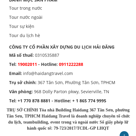
Tour trong nước
Tour nước ngoài
Tour sự kiện
Tour du lịch hè
CÔNG TY CỔ PHẦN XÂY DỰNG DU LỊCH HẢI ĐĂNG
Mã số thuế:
0310535887
Tel:
19002011
- Hotline:
0911222288
Email:
info@haidangtravel.com
Trụ sở chính:
367 Tân Sơn, Phường Tân Sơn, TPHCM
Văn phòng:
968 Dolly Parton pkwy, Sevierville, TN
Tel:
+1 770 878 8881
- Hotline:
+ 1 865 774 9995
TRỤ SỞ CHÍNH Tòa nhà Building Haidang 367 Tân Sơn, phường
Tân Sơn, TPHCM Haidang Travel là doanh nghiệp chuyên tổ chức
du lịch, teambuilding, event trong và ngoài nước Số giấy phép lữ
hành quốc tế: 79-723/2017/TCDL-GP LHQT
↑