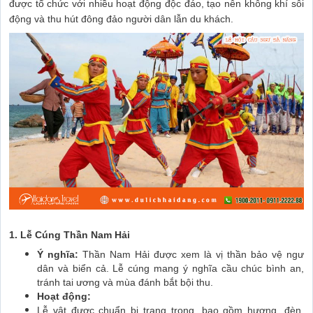
được tổ chức với nhiều hoạt động độc đáo, tạo nên không khí sôi
động và thu hút đông đảo người dân lẫn du khách.
1. Lễ Cúng Thần Nam Hải
Ý nghĩa:
Thần Nam Hải được xem là vị thần bảo vệ ngư
dân và biển cả. Lễ cúng mang ý nghĩa cầu chúc bình an,
tránh tai ương và mùa đánh bắt bội thu.
Hoạt động:
Lễ vật được chuẩn bị trang trọng, bao gồm hương, đèn,