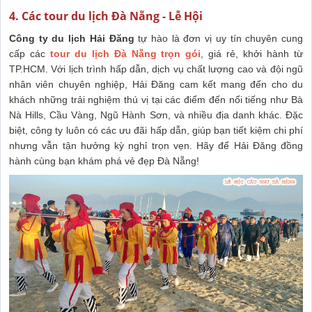
4. Các tour du lịch Đà Nẵng - Lễ Hội
Công ty du lịch Hải Đăng
tự hào là đơn vị uy tín chuyên cung
cấp các
tour du lịch Đà Nẵng trọn gói
, giá rẻ, khởi hành từ
TP.HCM. Với lịch trình hấp dẫn, dịch vụ chất lượng cao và đội ngũ
nhân viên chuyên nghiệp, Hải Đăng cam kết mang đến cho du
khách những trải nghiệm thú vị tại các điểm đến nổi tiếng như Bà
Nà Hills, Cầu Vàng, Ngũ Hành Sơn, và nhiều địa danh khác. Đặc
biệt, công ty luôn có các ưu đãi hấp dẫn, giúp bạn tiết kiệm chi phí
nhưng vẫn tận hưởng kỳ nghỉ trọn vẹn. Hãy để Hải Đăng đồng
hành cùng bạn khám phá vẻ đẹp Đà Nẵng!