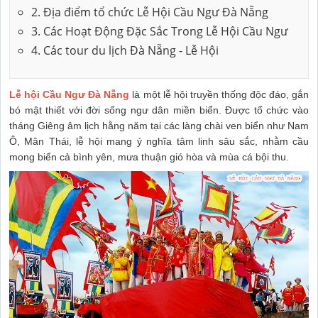
2. Địa điểm tổ chức Lễ Hội Cầu Ngư Đà Nẵng
3. Các Hoạt Động Đặc Sắc Trong Lễ Hội Cầu Ngư
4. Các tour du lịch Đà Nẵng - Lễ Hội
Lễ hội Cầu Ngư Đà Nẵng
là một lễ hội truyền thống độc đáo, gắn
bó mật thiết với đời sống ngư dân miền biển. Được tổ chức vào
tháng Giêng âm lịch hằng năm tại các làng chài ven biển như Nam
Ô, Mân Thái, lễ hội mang ý nghĩa tâm linh sâu sắc, nhằm cầu
mong biển cả bình yên, mưa thuận gió hòa và mùa cá bội thu.