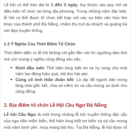
Lễ hội có thể kéo dài từ
1 đến 3 ngày
, tùy thuộc vào quy mô và
điều kiện tổ chức tại từng địa phương. Trong những năm đặc biệt,
lễ hội có thể được tổ chức kết hợp với các sự kiện văn hóa lớn
khác của thành phố Đà Nẵng, nhằm thu hút du khách và quảng bá
nét đẹp truyền thống.
1.3 Ý Nghĩa Của Thời Điểm Tổ Chức
Thời điểm diễn ra lễ hội không chỉ gắn liền với tín ngưỡng tâm linh
mà còn mang ý nghĩa cộng đồng sâu sắc:
Khởi đầu mới:
Thể hiện lòng biết ơn và hy vọng cho một
năm lao động hiệu quả, bội thu hải sản.
Củng cố tinh thần đoàn kết:
Là dịp để người dân trong
làng chài gắn kết, chia sẻ niềm tin và cầu mong an lành cho
cộng đồng.
2. Địa điểm tổ chức Lễ Hội Cầu Ngư Đà Nẵng
Lễ hội Cầu Ngư
là một trong những lễ hội truyền thống đặc sắc
của ngư dân miền biển, thể hiện lòng biết ơn biển cả và cầu mong
một năm bình yên, mùa màng bội thu. Tại Đà Nẵng, lễ hội được tổ