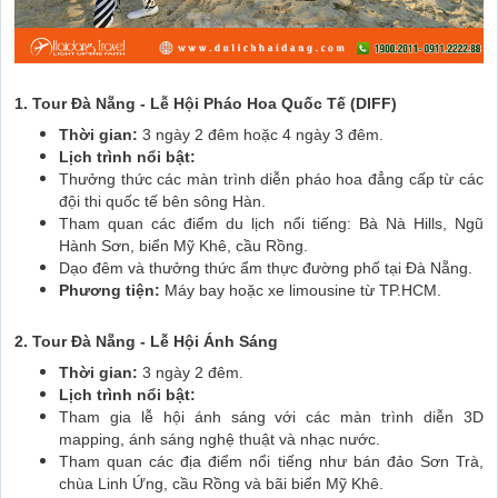
1. Tour Đà Nẵng - Lễ Hội Pháo Hoa Quốc Tế (DIFF)
Thời gian:
3 ngày 2 đêm hoặc 4 ngày 3 đêm.
Lịch trình nổi bật:
Thưởng thức các màn trình diễn pháo hoa đẳng cấp từ các
đội thi quốc tế bên sông Hàn.
Tham quan các điểm du lịch nổi tiếng: Bà Nà Hills, Ngũ
Hành Sơn, biển Mỹ Khê, cầu Rồng.
Dạo đêm và thưởng thức ẩm thực đường phố tại Đà Nẵng.
Phương tiện:
Máy bay hoặc xe limousine từ TP.HCM.
2. Tour Đà Nẵng - Lễ Hội Ánh Sáng
Thời gian:
3 ngày 2 đêm.
Lịch trình nổi bật:
Tham gia lễ hội ánh sáng với các màn trình diễn 3D
mapping, ánh sáng nghệ thuật và nhạc nước.
Tham quan các địa điểm nổi tiếng như bán đảo Sơn Trà,
chùa Linh Ứng, cầu Rồng và bãi biển Mỹ Khê.