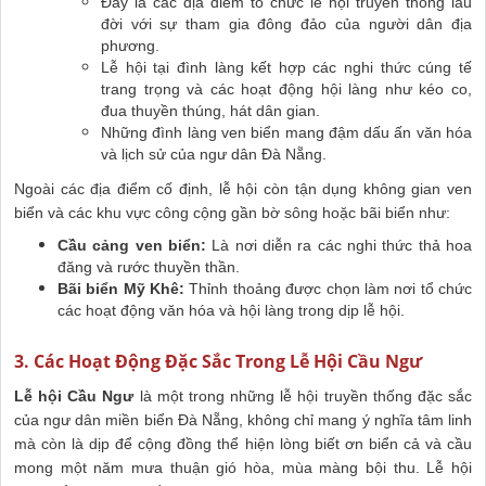
Đây là các địa điểm tổ chức lễ hội truyền thống lâu
đời với sự tham gia đông đảo của người dân địa
phương.
Lễ hội tại đình làng kết hợp các nghi thức cúng tế
trang trọng và các hoạt động hội làng như kéo co,
đua thuyền thúng, hát dân gian.
Những đình làng ven biển mang đậm dấu ấn văn hóa
và lịch sử của ngư dân Đà Nẵng.
Ngoài các địa điểm cố định, lễ hội còn tận dụng không gian ven
biển và các khu vực công cộng gần bờ sông hoặc bãi biển như:
Cầu cảng ven biển:
Là nơi diễn ra các nghi thức thả hoa
đăng và rước thuyền thần.
Bãi biển Mỹ Khê:
Thỉnh thoảng được chọn làm nơi tổ chức
các hoạt động văn hóa và hội làng trong dịp lễ hội.
3. Các Hoạt Động Đặc Sắc Trong Lễ Hội Cầu Ngư
Lễ hội Cầu Ngư
là một trong những lễ hội truyền thống đặc sắc
của ngư dân miền biển Đà Nẵng, không chỉ mang ý nghĩa tâm linh
mà còn là dịp để cộng đồng thể hiện lòng biết ơn biển cả và cầu
mong một năm mưa thuận gió hòa, mùa màng bội thu. Lễ hội