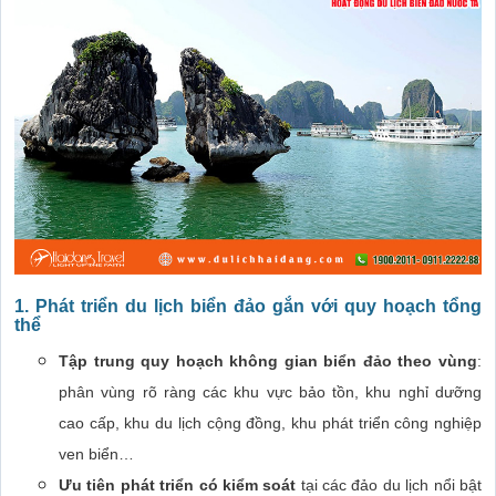
1. Phát triển du lịch biển đảo gắn với quy hoạch tổng
thể
Tập trung quy hoạch không gian biển đảo theo vùng
:
phân vùng rõ ràng các khu vực bảo tồn, khu nghỉ dưỡng
cao cấp, khu du lịch cộng đồng, khu phát triển công nghiệp
ven biển…
Ưu tiên phát triển có kiểm soát
tại các đảo du lịch nổi bật