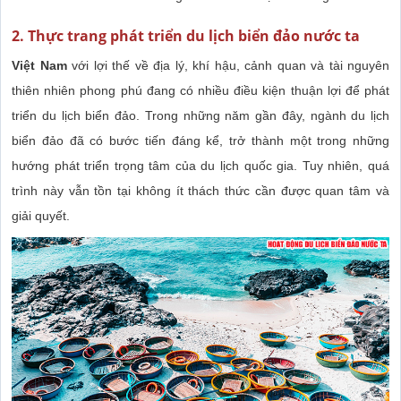
2. Thực trang phát triển du lịch biển đảo nước ta
Việt Nam
với lợi thế về địa lý, khí hậu, cảnh quan và tài nguyên
thiên nhiên phong phú đang có nhiều điều kiện thuận lợi để phát
triển du lịch biển đảo. Trong những năm gần đây, ngành du lịch
biển đảo đã có bước tiến đáng kể, trở thành một trong những
hướng phát triển trọng tâm của du lịch quốc gia. Tuy nhiên, quá
trình này vẫn tồn tại không ít thách thức cần được quan tâm và
giải quyết.