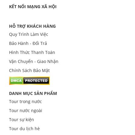
KẾT NỐI MẠNG XÃ HỘI
HỖ TRỢ KHÁCH HÀNG
Quy Trình Làm Việc
Bảo Hành - Đổi Trả
Hình Thức Thanh Toán
Vận Chuyển - Giao Nhận
Chính Sách Bảo Mật
DANH MỤC SẢN PHẨM
Tour trong nước
Tour nước ngoài
Tour sự kiện
Tour du lịch hè