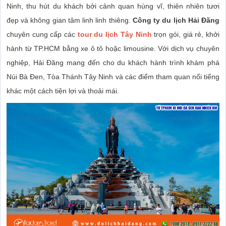
Ninh, thu hút du khách bởi cảnh quan hùng vĩ, thiên nhiên tươi
đẹp và không gian tâm linh linh thiêng.
Công ty du lịch Hải Đăng
chuyên cung cấp các
tour du lịch Tây Ninh
trọn gói, giá rẻ, khởi
hành từ TP.HCM bằng xe ô tô hoặc limousine. Với dịch vụ chuyên
nghiệp, Hải Đăng mang đến cho du khách hành trình khám phá
Núi Bà Đen, Tòa Thánh Tây Ninh và các điểm tham quan nổi tiếng
khác một cách tiện lợi và thoải mái.