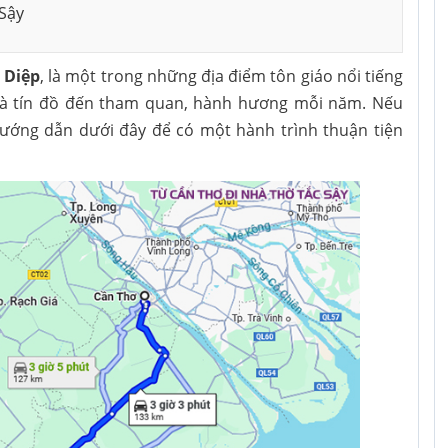
 Sậy
 Diệp
, là một trong những địa điểm tôn giáo nổi tiếng
 và tín đồ đến tham quan, hành hương mỗi năm. Nếu
ướng dẫn dưới đây để có một hành trình thuận tiện