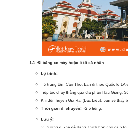
1.1 Đi bằng xe máy hoặc ô tô cá nhân
Lộ trình:
Từ trung tâm Cần Thơ, bạn đi theo Quốc lộ 1A 
Tiếp tục chạy thẳng qua địa phận Hậu Giang, Só
Khi đến huyện Giá Rai (Bạc Liêu), bạn sẽ thấy 
Thời gian di chuyển:
~2,5 tiếng.
Lưu ý:
✅ Đường đi khá dễ dàng, thích hợp cho cả ô tô