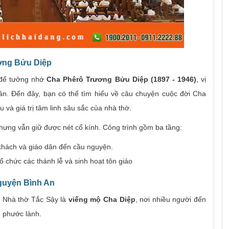
ương Bửu Diệp
 để tưởng nhớ
Cha Phêrô Trương Bửu Diệp (1897 - 1946)
, vị
 dân. Đến đây, bạn có thể tìm hiểu về câu chuyện cuộc đời Cha
 và giá trị tâm linh sâu sắc của nhà thờ.
 nhưng vẫn giữ được nét cổ kính. Công trình gồm ba tầng:
khách và giáo dân đến cầu nguyện.
ổ chức các thánh lễ và sinh hoạt tôn giáo
guyện Bình An
n Nhà thờ Tắc Sậy là
viếng mộ Cha Diệp
, nơi nhiều người đến
 phước lành.