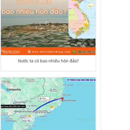
Nước ta có bao nhiêu hòn đảo?