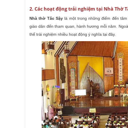
2. Các hoạt động trải nghiệm tại Nhà Thờ T
Nhà thờ Tắc Sậy
là một trong những điểm đến tâm 
giáo dân đến tham quan, hành hương mỗi năm. Ngoài 
thể trải nghiệm nhiều hoạt động ý nghĩa tại đây.