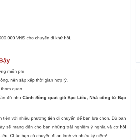
000.000 VNĐ cho chuyến đi khứ hồi.
 Sậy
ng miễn phí.
ông, nên sắp xếp thời gian hợp lý.
i tham quan.
 gần đó như
Cánh đồng quạt gió Bạc Liêu, Nhà công tử Bạc
 tiện với nhiều phương tiện di chuyển để bạn lựa chọn. Dù bạn
 này sẽ mang đến cho bạn những trải nghiệm ý nghĩa và cơ hội
Liêu. Chúc bạn có chuyến đi an lành và nhiều kỷ niệm!