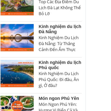
Top Các Địa Điểm Du
Lịch Đà Lạt Không Thể
Bỏ Lỡ
Kinh nghiệm du lịch
Đà Nẵng
Kinh Nghiệm Du Lịch
Đà Nẵng: Từ Thắng
Cảnh Đến Ẩm Thực
Kinh nghiệm du lịch
Phú quốc
Kinh Nghiệm Du Lịch
Phú Quốc: Đi đâu, Ăn
gì, Ở đâu?
Món ngon Phú Yên
Món Ngon Phú Yên:
Hương Vị Biển Cả Và