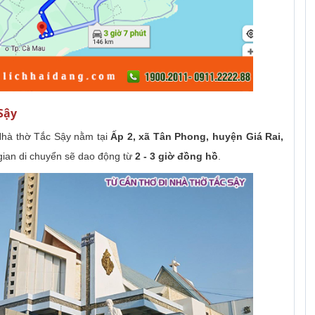
Sậy
hà thờ Tắc Sậy nằm tại
Ấp 2, xã Tân Phong, huyện Giá Rai,
 gian di chuyển sẽ dao động từ
2 - 3 giờ đồng hồ
.