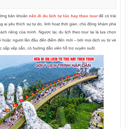
hường băn khoăn
nên đi du lịch tự túc hay theo tour
để có trải
g ai yêu thích sự tự do, linh hoạt thời gian, chủ động khám phá
ch riêng của mình. Ngược lại, du lịch theo tour lại là lựa chọn
tuổi hoặc người lần đầu đến điểm đến mới – bởi mọi dịch vụ từ vé
 sắp xếp sẵn, có hướng dẫn viên hỗ trợ xuyên suốt.