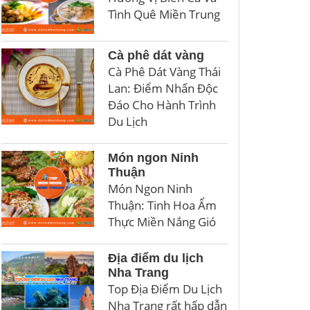
Tình Quê Miền Trung
Cà phê dát vàng
Cà Phê Dát Vàng Thái
Lan: Điểm Nhấn Độc
Đáo Cho Hành Trình
Du Lịch
Món ngon Ninh
Thuận
Món Ngon Ninh
Thuận: Tinh Hoa Ẩm
Thực Miền Nắng Gió
Địa điểm du lịch
Nha Trang
Top Địa Điểm Du Lịch
Nha Trang rất hấp dẫn