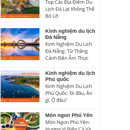
Top Các Địa Điểm Du
Lịch Đà Lạt Không Thể
Bỏ Lỡ
Kinh nghiệm du lịch
Đà Nẵng
Kinh Nghiệm Du Lịch
Đà Nẵng: Từ Thắng
Cảnh Đến Ẩm Thực
Kinh nghiệm du lịch
Phú quốc
Kinh Nghiệm Du Lịch
Phú Quốc: Đi đâu, Ăn
gì, Ở đâu?
Món ngon Phú Yên
Món Ngon Phú Yên:
Hương Vị Biển Cả Và