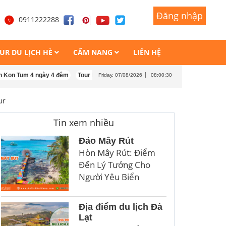
Đăng nhập
Đăng nhập
1
0911222288
UR DU LỊCH HÈ
CẨM NANG
LIÊN HỆ
m 4 ngày 4 đêm
Tour Măng Đen - Kon Tum - Buôn Mê Thuột 3 ngày 3 đêm
Friday, 07/08/2026
08:00:31
ur
Tin xem nhiều
Đảo Mây Rút
Hòn Mây Rút: Điểm
Đến Lý Tưởng Cho
Người Yêu Biển
Địa điểm du lịch Đà
Lạt