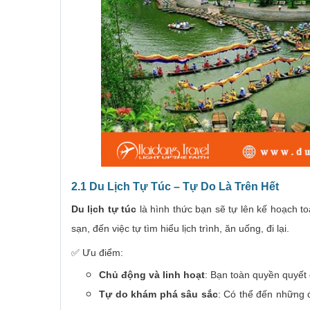
2.1 Du Lịch Tự Túc – Tự Do Là Trên Hết
Du lịch tự túc
là hình thức bạn sẽ tự lên kế hoạch t
sạn, đến việc tự tìm hiểu lịch trình, ăn uống, đi lại.
✅ Ưu điểm:
Chủ động và linh hoạt
: Bạn toàn quyền quyết đị
Tự do khám phá sâu sắc
: Có thể đến những đ