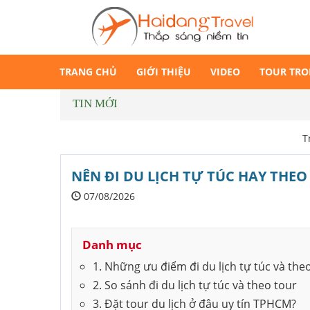
TRANG CHỦ
GIỚI THIỆU
VIDEO
TOUR TR
TIN MỚI
T
NÊN ĐI DU LỊCH TỰ TÚC HAY THEO
07/08/2026
Danh mục
1. Những ưu điểm đi du lịch tự túc và the
2. So sánh đi du lịch tự túc và theo tour
3. Đặt tour du lịch ở đâu uy tín TPHCM?