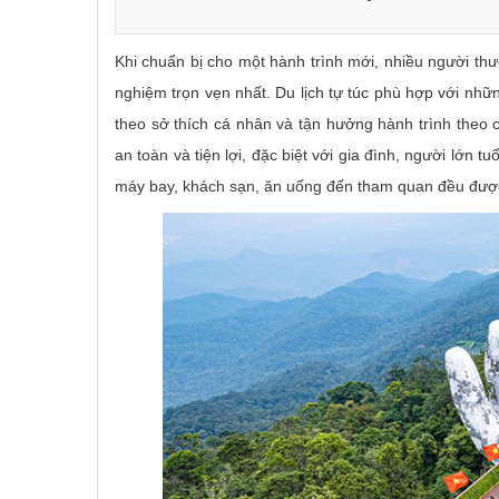
Khi chuẩn bị cho một hành trình mới, nhiều người t
nghiệm trọn vẹn nhất. Du lịch tự túc phù hợp với nhữn
theo sở thích cá nhân và tận hưởng hành trình theo cá
an toàn và tiện lợi, đặc biệt với gia đình, người lớn 
máy bay, khách sạn, ăn uống đến tham quan đều được