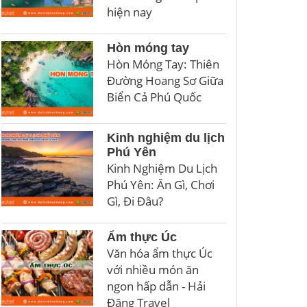
hiện nay
Hòn móng tay
Hòn Móng Tay: Thiên
Đường Hoang Sơ Giữa
Biển Cả Phú Quốc
Kinh nghiệm du lịch
Phú Yên
Kinh Nghiệm Du Lịch
Phú Yên: Ăn Gì, Chơi
Gì, Đi Đâu?
Ẩm thực Úc
Văn hóa ẩm thực Úc
với nhiều món ăn
ngon hấp dẫn - Hải
Đăng Travel