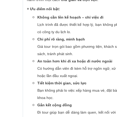
+ Ưu điểm nổi bật:
Không cần lên kế hoạch – chỉ việc đi
Lịch trình đã được thiết kế hợp lý, bạn không 
có công ty du lịch lo.
Chi phí rõ ràng, minh bạch
Giá tour trọn gói bao gồm phương tiện, khách 
sách, tránh phát sinh.
An toàn hơn khi đi xa hoặc đi nước ngoài
Có hướng dẫn viên đi kèm hỗ trợ ngôn ngữ, xử l
hoặc lần đầu xuất ngoại.
Tiết kiệm thời gian, sức lực
Bạn không phải lo việc xếp hàng mua vé, đặt b
khoa học.
Gắn kết cộng đồng
Đi tour giúp bạn dễ dàng làm quen, kết nối với