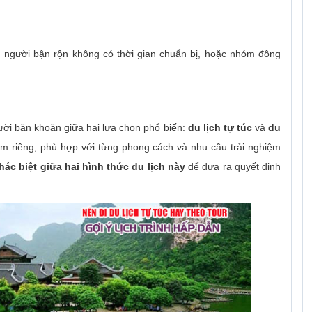
ổi, người bận rộn không có thời gian chuẩn bị, hoặc nhóm đông
ười băn khoăn giữa hai lựa chọn phổ biến:
du lịch tự túc
và
du
ểm riêng, phù hợp với từng phong cách và nhu cầu trải nghiệm
hác biệt giữa hai hình thức du lịch này
để đưa ra quyết định