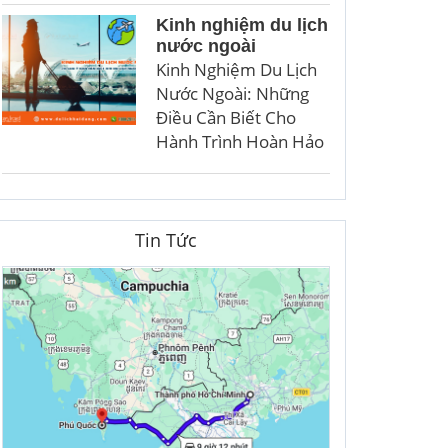
Kinh nghiệm du lịch
nước ngoài
Kinh Nghiệm Du Lịch
Nước Ngoài: Những
Điều Cần Biết Cho
Hành Trình Hoàn Hảo
Tin Tức