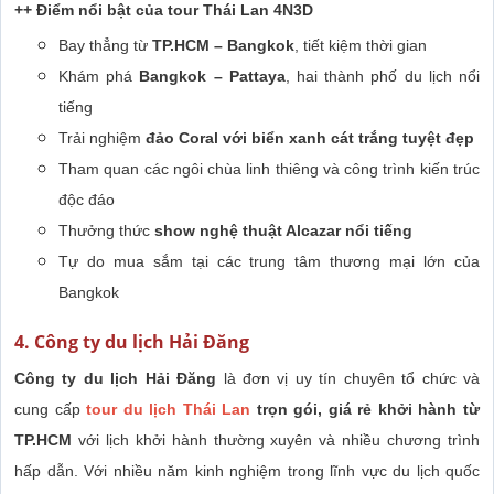
++ Điểm nổi bật của tour Thái Lan 4N3D
Bay thẳng từ
TP.HCM – Bangkok
, tiết kiệm thời gian
Khám phá
Bangkok – Pattaya
, hai thành phố du lịch nổi
tiếng
Trải nghiệm
đảo Coral với biển xanh cát trắng tuyệt đẹp
Tham quan các ngôi chùa linh thiêng và công trình kiến trúc
độc đáo
Thưởng thức
show nghệ thuật Alcazar nổi tiếng
Tự do mua sắm tại các trung tâm thương mại lớn của
Bangkok
4. Công ty du lịch Hải Đăng
Công ty du lịch Hải Đăng
là đơn vị uy tín chuyên tổ chức và
cung cấp
tour du lịch Thái Lan
trọn gói, giá rẻ khởi hành từ
TP.HCM
với lịch khởi hành thường xuyên và nhiều chương trình
hấp dẫn. Với nhiều năm kinh nghiệm trong lĩnh vực du lịch quốc