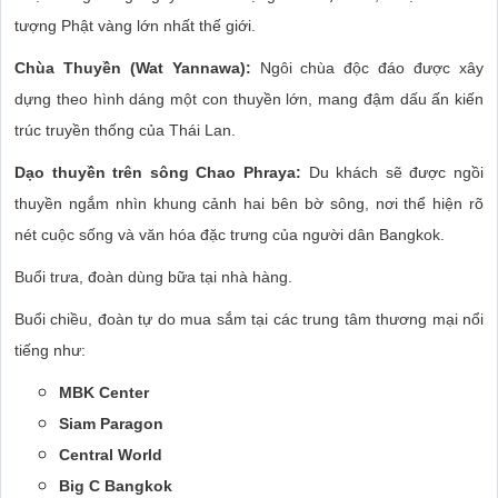
tượng Phật vàng lớn nhất thế giới.
Chùa Thuyền (Wat Yannawa):
Ngôi chùa độc đáo được xây
dựng theo hình dáng một con thuyền lớn, mang đậm dấu ấn kiến
trúc truyền thống của Thái Lan.
Dạo thuyền trên sông Chao Phraya:
Du khách sẽ được ngồi
thuyền ngắm nhìn khung cảnh hai bên bờ sông, nơi thể hiện rõ
nét cuộc sống và văn hóa đặc trưng của người dân Bangkok.
Buổi trưa, đoàn dùng bữa tại nhà hàng.
Buổi chiều, đoàn tự do mua sắm tại các trung tâm thương mại nổi
tiếng như:
MBK Center
Siam Paragon
Central World
Big C Bangkok