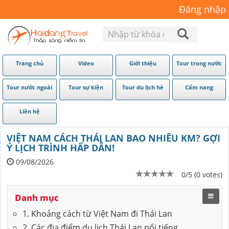
Đăng nhập
Trang chủ
Video
Giới thiệu
Tour trong nước
Tour nước ngoài
Tour sự kiện
Tour du lịch hè
Cẩm nang
Liên hệ
VIỆT NAM CÁCH THÁI LAN BAO NHIÊU KM? GỢI
Ý LỊCH TRÌNH HẤP DẪN!
09/08/2026
0/5 (0 votes)
Danh mục
1. Khoảng cách từ Việt Nam đi Thái Lan
2. Các địa điểm du lịch Thái Lan nổi tiếng