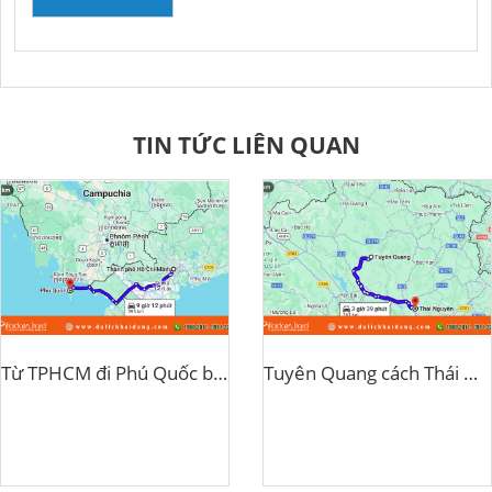
TIN TỨC LIÊN QUAN
Từ TPHCM đi Phú Quốc bao nhiêu km
Tuyên Quang cách Thái Nguyên bao nhiêu km?