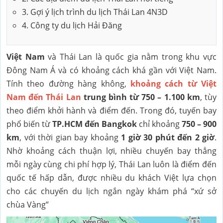
3. Gợi ý lịch trình du lịch Thái Lan 4N3D
4. Công ty du lịch Hải Đăng
Việt Nam
và
Thái Lan là quốc gia nằm trong khu vực
Đông Nam Á và có khoảng cách khá gần với Việt Nam.
Tính theo đường hàng không,
khoảng cách từ
Việt
Nam đến Thái Lan
trung bình từ 750 – 1.100 km
, tùy
theo điểm khởi hành và điểm đến. Trong đó, tuyến bay
phổ biến từ
TP.HCM đến Bangkok
chỉ khoảng
750 – 900
km
, với thời gian bay khoảng
1 giờ 30 phút đến 2 giờ
.
Nhờ khoảng cách thuận lợi, nhiều chuyến bay thẳng
mỗi ngày cùng chi phí hợp lý, Thái Lan luôn là điểm đến
quốc tế hấp dẫn, được nhiều du khách Việt lựa chọn
cho các chuyến du lịch ngắn ngày khám phá “xứ sở
chùa Vàng”