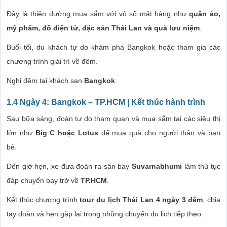
Đây là thiên đường mua sắm với vô số mặt hàng như
quần áo,
mỹ phẩm, đồ điện tử, đặc sản Thái Lan và quà lưu niệm
.
Buổi tối, du khách tự do khám phá Bangkok hoặc tham gia các
chương trình giải trí về đêm.
Nghỉ đêm tại khách sạn
Bangkok
.
1.4 Ngày 4: Bangkok – TP.HCM | Kết thúc hành trình
Sau bữa sáng, đoàn tự do tham quan và mua sắm tại các siêu thị
lớn như
Big C hoặc Lotus
để mua quà cho người thân và bạn
bè.
Đến giờ hẹn, xe đưa đoàn ra sân bay
Suvarnabhumi
làm thủ tục
đáp chuyến bay trở về
TP.HCM
.
Kết thúc chương trình
tour du lịch Thái Lan 4 ngày 3 đêm
, chia
tay đoàn và hẹn gặp lại trong những chuyến du lịch tiếp theo.