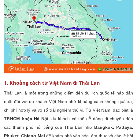
1. Khoảng cách từ Việt Nam đi Thái Lan
Thái Lan là một trong những điểm đến du lịch quốc tế hấp dẫn
nhất đối với du khách Việt Nam nhờ khoảng cách không quá xa,
chi phí hợp lý và vô số trải nghiệm thú vị. Từ Việt Nam, đặc biệt là
TP.HCM hoặc Hà Nội
, du khách có thể dễ dàng di chuyển đến
các thành phố nổi tiếng của Thái Lan như
Bangkok, Pattaya,
Phuket, Chiang Mai
để khám phá văn hóa, ẩm thực và các lễ hội