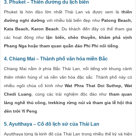
3. Phuket – Thiên đường du lịch biển
Phuket là hòn đảo lớn nhất Thái Lan và được xem là
thiên
đường nghỉ dưỡng
với nhiều bãi biển đẹp như
Patong Beach,
Kata Beach, Karon Beach
. Du khách đến đây có thể tham gia
các hoạt động như
lặn biển, chèo thuyền, khám phá vịnh
Phang Nga hoặc tham quan quần đảo Phi Phi nổi tiếng
.
4. Chiang Mai – Thành phố văn hóa miền Bắc
Chiang Mai nằm ở phía Bắc Thái Lan, nổi tiếng với khung cảnh
thiên nhiên hùng vĩ và nền văn hóa đặc sắc. Thành phố này có
nhiều ngôi chùa cổ kính như
Wat Phra That Doi Suthep, Wat
Chedi Luang
, cùng các trải nghiệm độc đáo như
tham quan
làng nghề thủ công, trekking rừng núi và tham gia lễ hội thả
đèn trời Yi Peng
.
5. Ayutthaya – Cố đô lịch sử của Thái Lan
Ayutthaya từng là kinh đô của Thái Lan trong nhiều thế kỷ và hiện