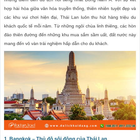
hợp hài hòa giữa văn hóa truyền thống, thiên nhiên tuyệt đẹp và
các khu vui chơi hiện đại, Thái Lan luôn thu hút hàng triệu du
khách quốc tế mỗi năm. Từ những ngôi chùa linh thiêng, các hòn
đảo thiên đường đến những khu mua sắm sầm uất, đất nước này
mang đến vô vàn trải nghiệm hấp dẫn cho du khách.
1. Bangkok – Thủ đô sôi động của Thái Lan