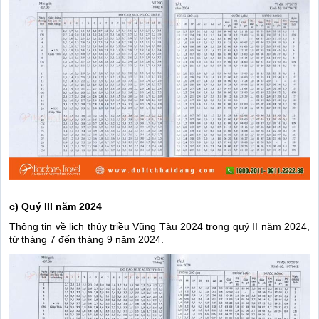
c) Quý III năm 2024
Thông tin về lịch thủy triều Vũng Tàu 2024 trong quý II năm 2024,
từ tháng 7 đến tháng 9 năm 2024.