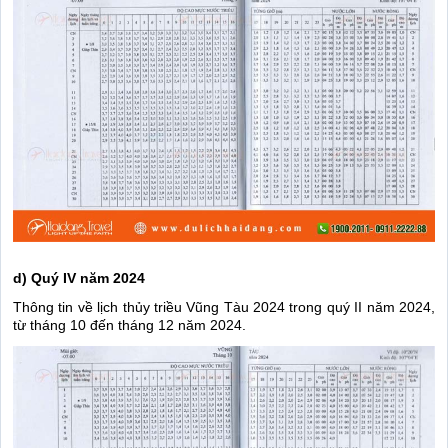
d) Quý IV năm 2024
Thông tin về lịch thủy triều Vũng Tàu 2024 trong quý II năm 2024,
từ tháng 10 đến tháng 12 năm 2024.