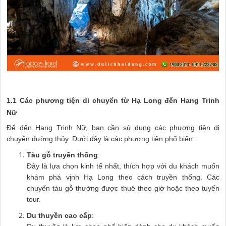
1.1 Các phương tiện di chuyển từ Hạ Long đến Hang Trinh
Nữ
Để đến Hang Trinh Nữ, bạn cần sử dụng các phương tiện di
chuyển đường thủy. Dưới đây là các phương tiện phổ biến:
Tàu gỗ truyền thống
:
Đây là lựa chọn kinh tế nhất, thích hợp với du khách muốn
khám phá vịnh Hạ Long theo cách truyền thống. Các
chuyến tàu gỗ thường được thuê theo giờ hoặc theo tuyến
tour.
Du thuyền cao cấp
: