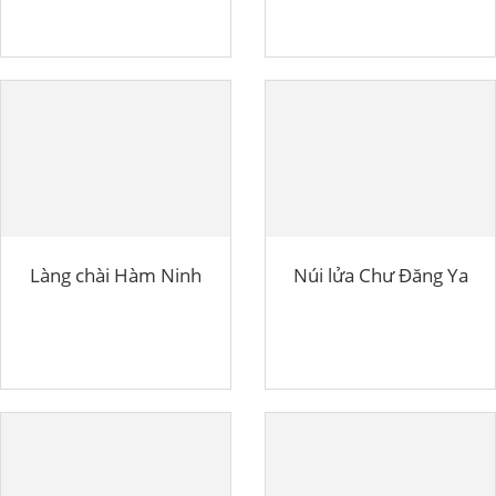
Làng chài Hàm Ninh
Núi lửa Chư Đăng Ya