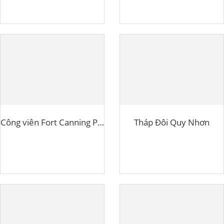
Công viên Fort Canning Park
Tháp Đôi Quy Nhơn