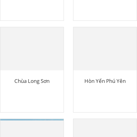
Chùa Long Sơn
Hòn Yến Phú Yên