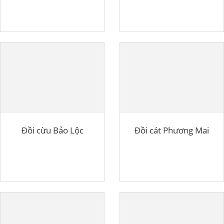
Đồi cừu Bảo Lộc
Đồi cát Phương Mai