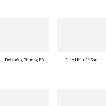
Đồi thông Phương Bối
Đỉnh Nhìu Cồ San