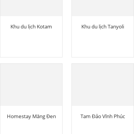
Khu du lịch Kotam
Khu du lịch Tanyoli
Homestay Măng Đen
Tam Đảo Vĩnh Phúc