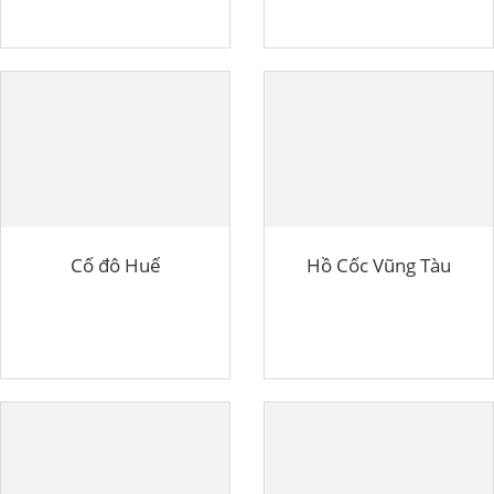
Cố đô Huế
Hồ Cốc Vũng Tàu