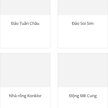
Đảo Tuần Châu
Đảo Soi Sim
Nhà rông Konklor
Động Mê Cung