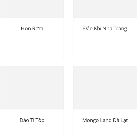
Hòn Rơm
Đảo Khỉ Nha Trang
Đảo Ti Tốp
Mongo Land Đà Lạt