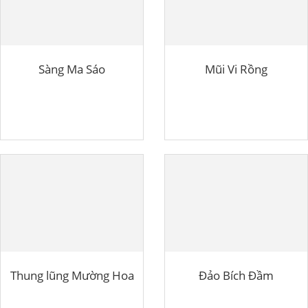
Sàng Ma Sáo
Mũi Vi Rồng
Thung lũng Mường Hoa
Đảo Bích Đầm