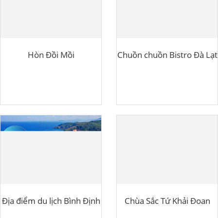
Hòn Đồi Mồi
Chuồn chuồn Bistro Đà Lạt
Địa điểm du lịch Bình Định
Chùa Sắc Tứ Khải Đoan