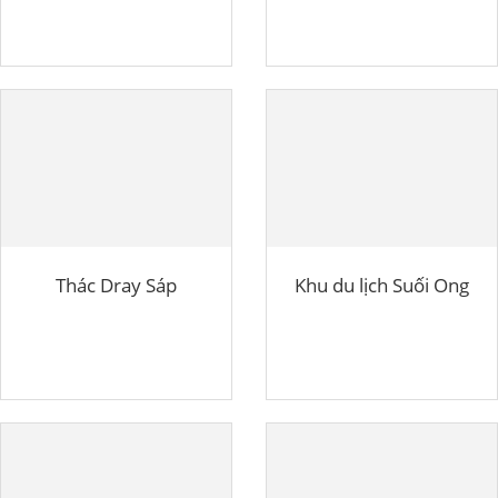
Thác Dray Sáp
Khu du lịch Suối Ong