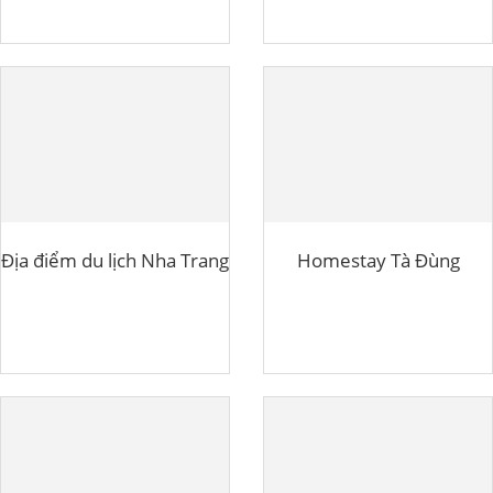
Địa điểm du lịch Nha Trang
Homestay Tà Đùng