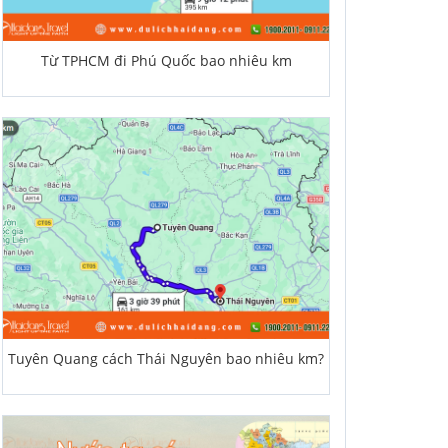
Từ TPHCM đi Phú Quốc bao nhiêu km
Tuyên Quang cách Thái Nguyên bao nhiêu km?