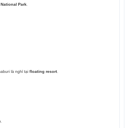
 National Park
.
buri là nghỉ tại
floating resort
.
h.