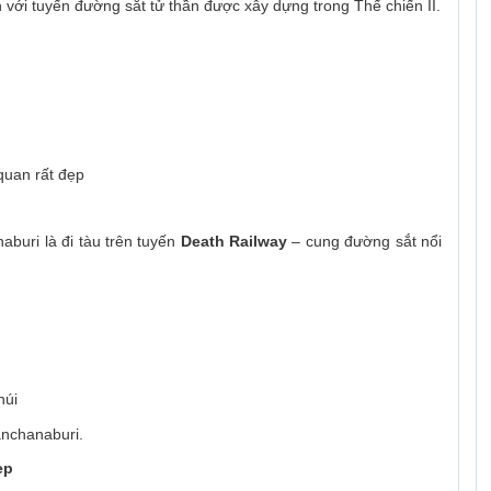
gắn với tuyến đường sắt tử thần được xây dựng trong Thế chiến II.
quan rất đẹp
aburi là đi tàu trên tuyến
Death Railway
– cung đường sắt nổi
núi
anchanaburi.
ẹp