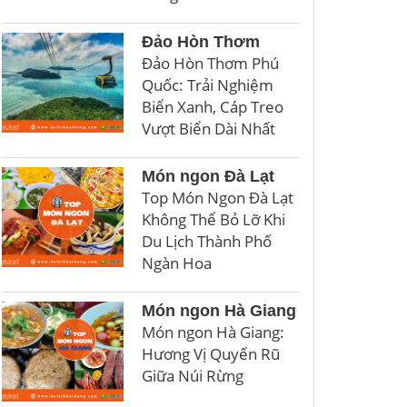
Đảo Hòn Thơm
Đảo Hòn Thơm Phú
Quốc: Trải Nghiệm
Biển Xanh, Cáp Treo
Vượt Biển Dài Nhất
Món ngon Đà Lạt
Top Món Ngon Đà Lạt
Không Thể Bỏ Lỡ Khi
Du Lịch Thành Phố
Ngàn Hoa
Món ngon Hà Giang
Món ngon Hà Giang:
Hương Vị Quyến Rũ
Giữa Núi Rừng