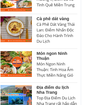
Tình Quê Miền Trung
Cà phê dát vàng
Cà Phê Dát Vàng Thái
Lan: Điểm Nhấn Độc
Đáo Cho Hành Trình
Du Lịch
Món ngon Ninh
Thuận
Món Ngon Ninh
Thuận: Tinh Hoa Ẩm
Thực Miền Nắng Gió
Địa điểm du lịch
Nha Trang
Top Địa Điểm Du Lịch
Nha Trang rất hấp dẫn