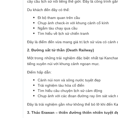
cây cầu lịch sử nổi tiếng thế giới. Đây là công trình 
Du khách đến đây có thể:
Đi bộ tham quan trên cầu
Chụp ảnh check-in với khung cảnh cổ kính
Ngắm tàu chạy qua cầu
Tìm hiểu về lịch sử chiến tranh
Đây là điểm đến vừa mang giá trị lịch sử vừa có cảnh 
2. Đường sắt tử thần (Death Railway)
Một trong những trải nghiệm đặc biệt nhất tại Kanchan
tiếng xuyên núi với khung cảnh ngoạn mục.
Điểm hấp dẫn:
Cảnh núi non và sông nước tuyệt đẹp
Trải nghiệm tàu hỏa cổ điển
Tìm hiểu câu chuyện lịch sử cảm động
Chụp ảnh với các đoạn đường ray ôm sát vách 
Đây là trải nghiệm gần như không thể bỏ lỡ khi đến K
3. Thác Erawan – thiên đường thiên nhiên tuyệt đ