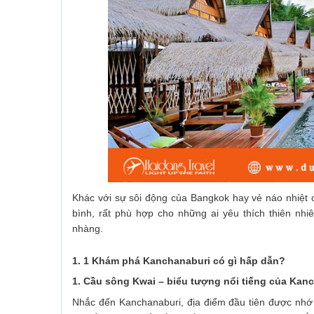
Khác với sự sôi động của Bangkok hay vẻ náo nhiệt 
bình, rất phù hợp cho những ai yêu thích thiên nh
nhàng.
1. 1 Khám phá Kanchanaburi có gì hấp dẫn?
1. Cầu sông Kwai – biểu tượng nổi tiếng của Kan
Nhắc đến Kanchanaburi, địa điểm đầu tiên được nhớ