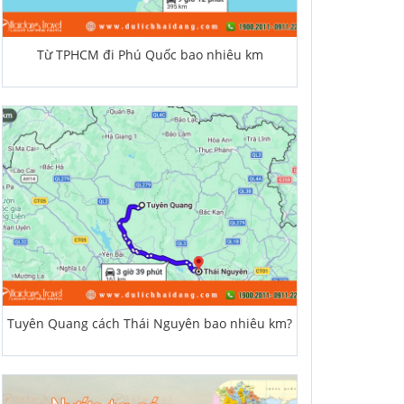
Từ TPHCM đi Phú Quốc bao nhiêu km
Tuyên Quang cách Thái Nguyên bao nhiêu km?