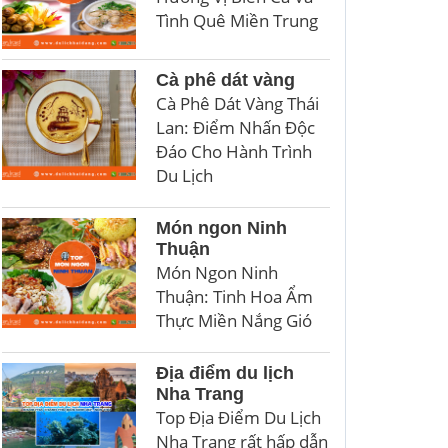
Tình Quê Miền Trung
Cà phê dát vàng
Cà Phê Dát Vàng Thái
Lan: Điểm Nhấn Độc
Đáo Cho Hành Trình
Du Lịch
Món ngon Ninh
Thuận
Món Ngon Ninh
Thuận: Tinh Hoa Ẩm
Thực Miền Nắng Gió
Địa điểm du lịch
Nha Trang
Top Địa Điểm Du Lịch
Nha Trang rất hấp dẫn