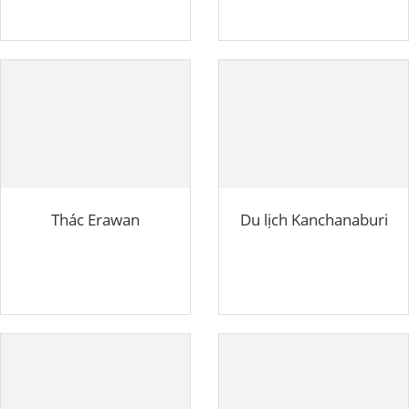
Thác Erawan
Du lịch Kanchanaburi