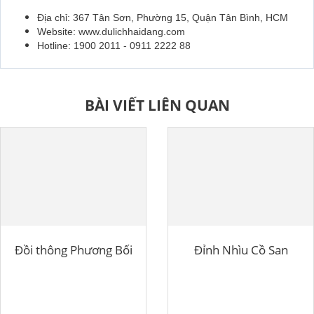
Địa chỉ: 367 Tân Sơn, Phường 15, Quận Tân Bình, HCM
Website: www.dulichhaidang.com
Hotline: 1900 2011 - 0911 2222 88
BÀI VIẾT LIÊN QUAN
Đồi thông Phương Bối
Đỉnh Nhìu Cồ San