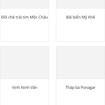
Đồi chè trái tim Mộc Châu
Bãi biển Mỹ Khê
Vịnh Ninh Vân
Tháp bà Ponagar