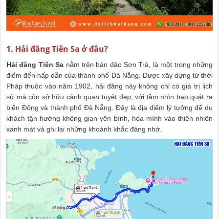
1. Hải đăng Tiên Sa ở đâu?
Hải đăng Tiên Sa
nằm trên bán đảo Sơn Trà, là một trong những
điểm đến hấp dẫn của thành phố Đà Nẵng. Được xây dựng từ thời
Pháp thuộc vào năm 1902, hải đăng này không chỉ có giá trị lịch
sử mà còn sở hữu cảnh quan tuyệt đẹp, với tầm nhìn bao quát ra
biển Đông và thành phố Đà Nẵng. Đây là địa điểm lý tưởng để du
khách tận hưởng không gian yên bình, hòa mình vào thiên nhiên
xanh mát và ghi lại những khoảnh khắc đáng nhớ.