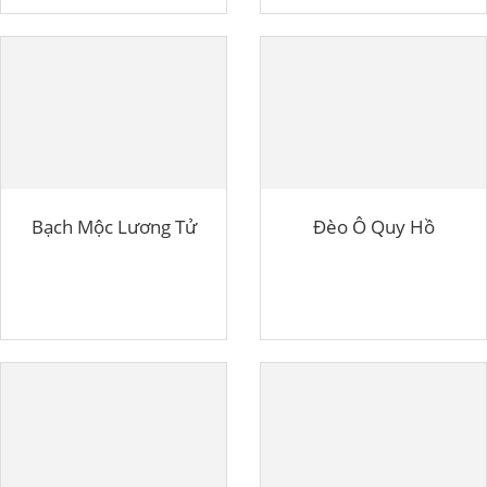
Bạch Mộc Lương Tử
Đèo Ô Quy Hồ