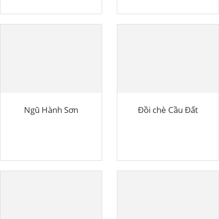
Ngũ Hành Sơn
Đồi chè Cầu Đất