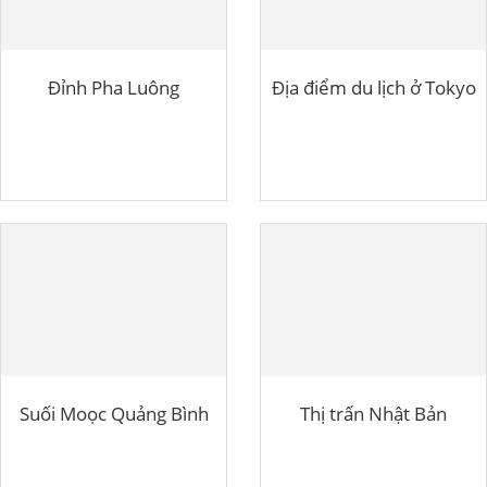
Đỉnh Pha Luông
Địa điểm du lịch ở Tokyo
Suối Moọc Quảng Bình
Thị trấn Nhật Bản