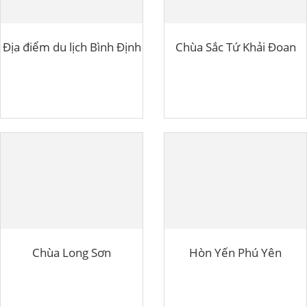
Địa điểm du lịch Bình Định
Chùa Sắc Tứ Khải Đoan
Chùa Long Sơn
Hòn Yến Phú Yên