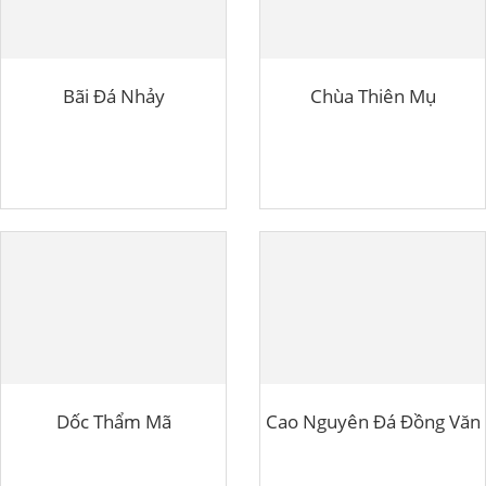
Bãi Đá Nhảy
Chùa Thiên Mụ
Dốc Thẩm Mã
Cao Nguyên Đá Đồng Văn