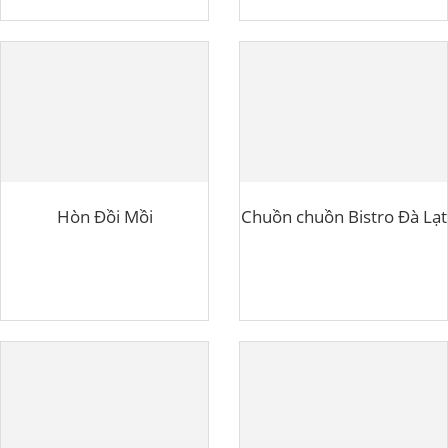
Hòn Đồi Mồi
Chuồn chuồn Bistro Đà Lạt