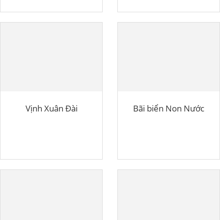
Vịnh Xuân Đài
Bãi biển Non Nước