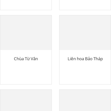
Chùa Từ Vân
Liên hoa Bảo Tháp