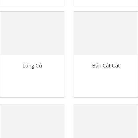
Lũng Cú
Bản Cát Cát