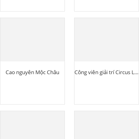
Cao nguyên Mộc Châu
Công viên giải trí Circus Land