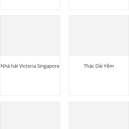
Nhà hát Victoria Singapore
Thác Dải Yếm