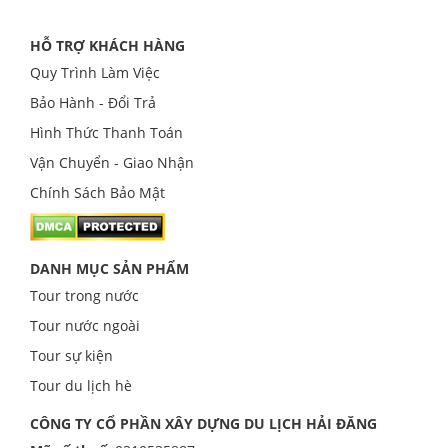
HỖ TRỢ KHÁCH HÀNG
Quy Trình Làm Việc
Bảo Hành - Đổi Trả
Hình Thức Thanh Toán
Vận Chuyển - Giao Nhận
Chính Sách Bảo Mật
DANH MỤC SẢN PHẨM
Tour trong nước
Tour nước ngoài
Tour sự kiện
Tour du lịch hè
CÔNG TY CỔ PHẦN XÂY DỰNG DU LỊCH HẢI ĐĂNG