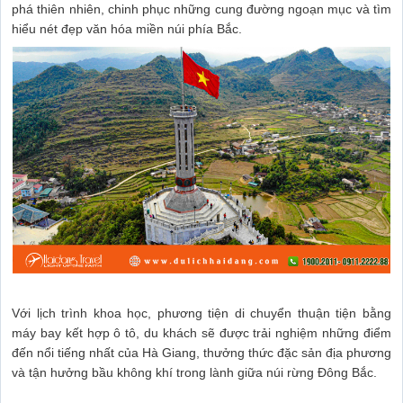
phá thiên nhiên, chinh phục những cung đường ngoạn mục và tìm
hiểu nét đẹp văn hóa miền núi phía Bắc.
Với lịch trình khoa học, phương tiện di chuyển thuận tiện bằng
máy bay kết hợp ô tô, du khách sẽ được trải nghiệm những điểm
đến nổi tiếng nhất của Hà Giang, thưởng thức đặc sản địa phương
và tận hưởng bầu không khí trong lành giữa núi rừng Đông Bắc.