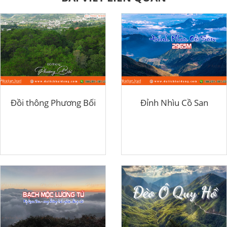
Đồi thông Phương Bối
Đỉnh Nhìu Cồ San