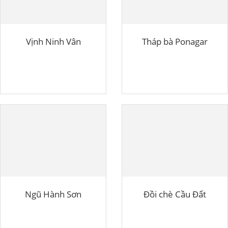
Vịnh Ninh Vân
Tháp bà Ponagar
Ngũ Hành Sơn
Đồi chè Cầu Đất