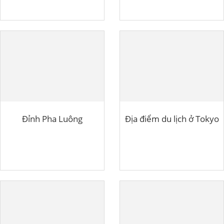
Đỉnh Pha Luông
Địa điểm du lịch ở Tokyo