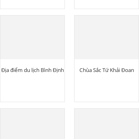
Địa điểm du lịch Bình Định
Chùa Sắc Tứ Khải Đoan