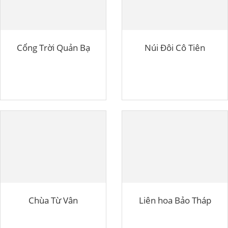
Cổng Trời Quản Bạ
Núi Đôi Cô Tiên
Chùa Từ Vân
Liên hoa Bảo Tháp