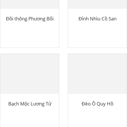
Đồi thông Phương Bối
Đỉnh Nhìu Cồ San
Bạch Mộc Lương Tử
Đèo Ô Quy Hồ