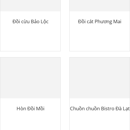
Đồi cừu Bảo Lộc
Đồi cát Phương Mai
Hòn Đồi Mồi
Chuồn chuồn Bistro Đà Lạt