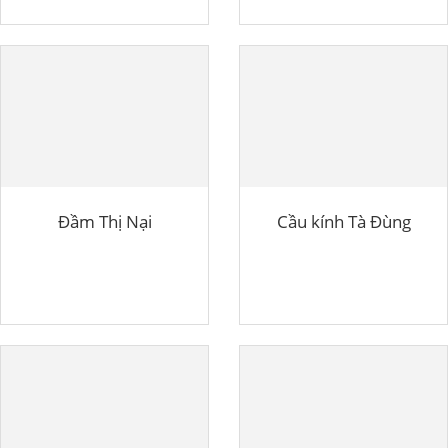
Đầm Thị Nại
Cầu kính Tà Đùng