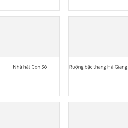
Nhà hát Con Sò
Ruộng bậc thang Hà Giang