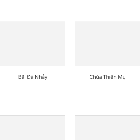
Bãi Đá Nhảy
Chùa Thiên Mụ