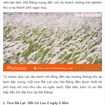
viên tận tâm, Hải Đăng mang đến cho du khách những trải nghiệm
thú vị tại thành phố ngàn hoa.
Từ khám phá các địa danh nổi tiếng đến tận hưởng không khí se
lạnh đặc trưng, mỗi tour Đà Lạt của Hải Đăng đều được thiết kế
phù hợp với mọi nhu cầu và ngân sách. Đặc biệt, luôn có ưu đãi
hấp dẫn khi đặt tour tại Hải Đăng!
1. Tour Đà Lạt - Đồi Cỏ Lau 2 ngày 2 đêm