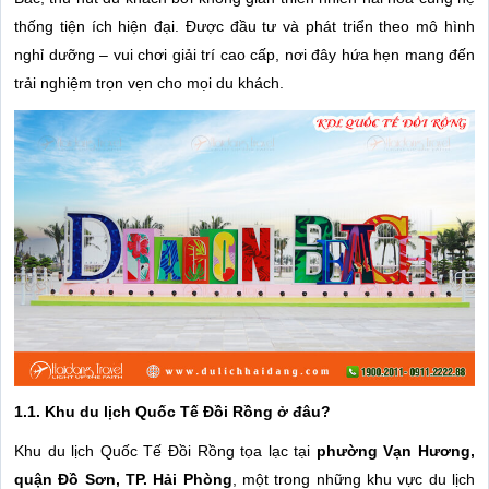
thống tiện ích hiện đại. Được đầu tư và phát triển theo mô hình
nghỉ dưỡng – vui chơi giải trí cao cấp, nơi đây hứa hẹn mang đến
trải nghiệm trọn vẹn cho mọi du khách.
1.1. Khu du lịch Quốc Tế Đồi Rồng ở đâu?
Khu du lịch Quốc Tế Đồi Rồng tọa lạc tại
phường Vạn Hương,
quận Đồ Sơn, TP. Hải Phòng
, một trong những khu vực du lịch