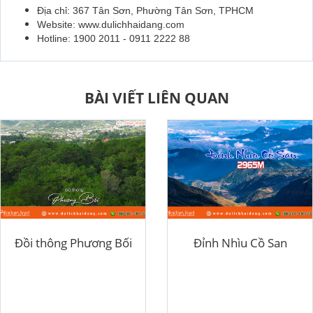
Địa chỉ: 367 Tân Sơn, Phường Tân Sơn, TPHCM
Website: www.dulichhaidang.com
Hotline: 1900 2011 - 0911 2222 88
BÀI VIẾT LIÊN QUAN
Đồi thông Phương Bối
Đỉnh Nhìu Cồ San