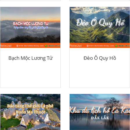
Bạch Mộc Lương Tử
Đèo Ô Quy Hồ