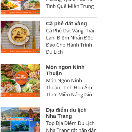
Tình Quê Miền Trung
Cà phê dát vàng
Cà Phê Dát Vàng Thái
Lan: Điểm Nhấn Độc
Đáo Cho Hành Trình
Du Lịch
Món ngon Ninh
Thuận
Món Ngon Ninh
Thuận: Tinh Hoa Ẩm
Thực Miền Nắng Gió
Địa điểm du lịch
Nha Trang
Top Địa Điểm Du Lịch
Nha Trang rất hấp dẫn