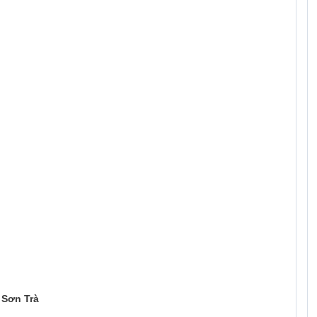
 Sơn Trà