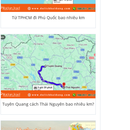
Từ TPHCM đi Phú Quốc bao nhiêu km
Tuyên Quang cách Thái Nguyên bao nhiêu km?