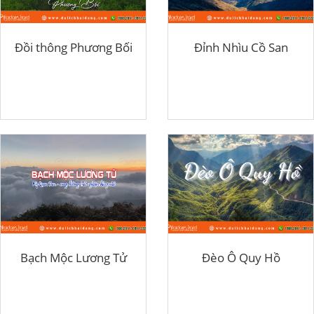
Đồi thông Phương Bối
Đỉnh Nhìu Cồ San
Bạch Mộc Lương Tử
Đèo Ô Quy Hồ