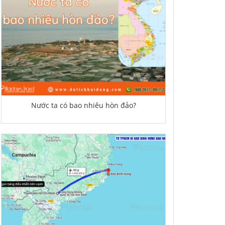
Nước ta có bao nhiêu hòn đảo?