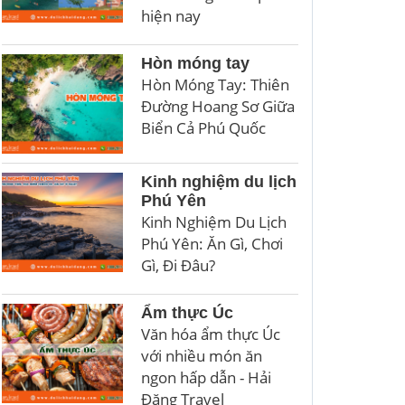
hiện nay
Hòn móng tay
Hòn Móng Tay: Thiên
Đường Hoang Sơ Giữa
Biển Cả Phú Quốc
Kinh nghiệm du lịch
Phú Yên
Kinh Nghiệm Du Lịch
Phú Yên: Ăn Gì, Chơi
Gì, Đi Đâu?
Ẩm thực Úc
Văn hóa ẩm thực Úc
với nhiều món ăn
ngon hấp dẫn - Hải
Đăng Travel