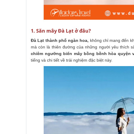
1. Săn mây Đà Lạt ở đâu?
Đà Lạt thành phố ngàn hoa,
không chỉ mang đến kh
mà còn là thiên đường của những người yêu thích 
chiêm ngưỡng biển mây bồng bềnh hòa quyện v
tiếng và chi tiết về trải nghiệm đặc biệt này.