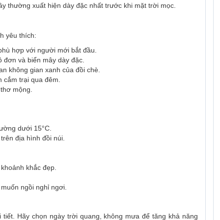
mây thường xuất hiện dày đặc nhất trước khi mặt trời mọc.
h yêu thích:
phù hợp với người mới bắt đầu.
cô đơn và biển mây dày đặc.
an không gian xanh của đồi chè.
h cắm trại qua đêm.
 thơ mộng.
hường dưới 15°C.
rên địa hình đồi núi.
g khoảnh khắc đẹp.
muốn ngồi nghỉ ngơi.
i tiết. Hãy chọn ngày trời quang, không mưa để tăng khả năng