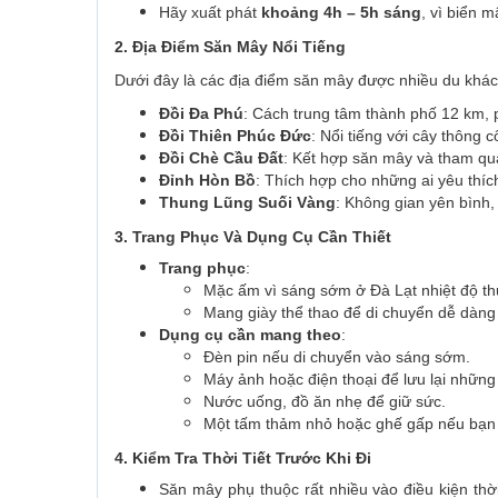
Hãy xuất phát
khoảng 4h – 5h sáng
, vì biển 
2. Địa Điểm Săn Mây Nổi Tiếng
Dưới đây là các địa điểm săn mây được nhiều du khác
Đồi Đa Phú
: Cách trung tâm thành phố 12 km, 
Đồi Thiên Phúc Đức
: Nổi tiếng với cây thông 
Đồi Chè Cầu Đất
: Kết hợp săn mây và tham qu
Đỉnh Hòn Bồ
: Thích hợp cho những ai yêu thíc
Thung Lũng Suối Vàng
: Không gian yên bình,
3. Trang Phục Và Dụng Cụ Cần Thiết
Trang phục
:
Mặc ấm vì sáng sớm ở Đà Lạt nhiệt độ t
Mang giày thể thao để di chuyển dễ dàng t
Dụng cụ cần mang theo
:
Đèn pin nếu di chuyển vào sáng sớm.
Máy ảnh hoặc điện thoại để lưu lại nhữn
Nước uống, đồ ăn nhẹ để giữ sức.
Một tấm thảm nhỏ hoặc ghế gấp nếu bạn 
4. Kiểm Tra Thời Tiết Trước Khi Đi
Săn mây phụ thuộc rất nhiều vào điều kiện thờ