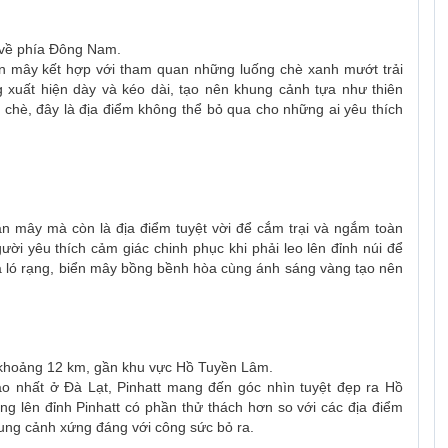
 về phía Đông Nam.
ăn mây kết hợp với tham quan những luống chè xanh mướt trải
g xuất hiện dày và kéo dài, tạo nên khung cảnh tựa như thiên
chè, đây là địa điểm không thể bỏ qua cho những ai yêu thích
ăn mây mà còn là địa điểm tuyệt vời để cắm trại và ngắm toàn
ời yêu thích cảm giác chinh phục khi phải leo lên đỉnh núi để
 ló rạng, biển mây bồng bềnh hòa cùng ánh sáng vàng tạo nên
 khoảng 12 km, gần khu vực Hồ Tuyền Lâm.
ao nhất ở Đà Lạt, Pinhatt mang đến góc nhìn tuyệt đẹp ra Hồ
g lên đỉnh Pinhatt có phần thử thách hơn so với các địa điểm
ung cảnh xứng đáng với công sức bỏ ra.