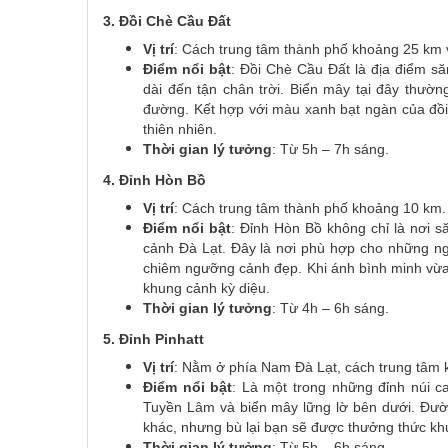
3. Đồi Chè Cầu Đất
Vị trí
: Cách trung tâm thành phố khoảng 25 km
Điểm nổi bật
: Đồi Chè Cầu Đất là địa điểm s
dài đến tận chân trời. Biển mây tại đây thườn
đường. Kết hợp với màu xanh bạt ngàn của đồi 
thiên nhiên.
Thời gian lý tưởng
: Từ 5h – 7h sáng.
4. Đỉnh Hòn Bồ
Vị trí
: Cách trung tâm thành phố khoảng 10 km.
Điểm nổi bật
: Đỉnh Hòn Bồ không chỉ là nơi s
cảnh Đà Lạt. Đây là nơi phù hợp cho những ngư
chiêm ngưỡng cảnh đẹp. Khi ánh bình minh vừa
khung cảnh kỳ diệu.
Thời gian lý tưởng
: Từ 4h – 6h sáng.
5. Đỉnh Pinhatt
Vị trí
: Nằm ở phía Nam Đà Lạt, cách trung tâm
Điểm nổi bật
: Là một trong những đỉnh núi c
Tuyền Lâm và biển mây lững lờ bên dưới. Đườn
khác, nhưng bù lại bạn sẽ được thưởng thức kh
Thời gian lý tưởng
: Từ 5h – 6h sáng.