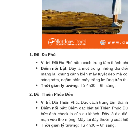
1. Đồi Đa Phú
Vị trí
: Đồi Đa Phú nằm cách trung tâm thành ph
Điểm nổi bật
: Đây là một trong những địa đi
mang lại khung cảnh biển mây tuyệt đẹp mà còn
sáng sớm, ngắm nhìn mây trắng lơ lửng trên thu
Thời gian lý tưởng
: Từ 4h30 – 6h sáng.
2. Đồi Thiên Phúc Đức
Vị trí
: Đồi Thiên Phúc Đức cách trung tâm thà
Điểm nổi bật
: Điểm đặc biệt tại Thiên Phúc Đ
bức ảnh check-in của du khách. Đây là địa đ
mạn vừa thơ mộng. Mây tại đây thường xuất hi
Thời gian lý tưởng
: Từ 4h30 – 6h sáng.