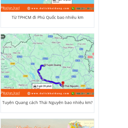
Từ TPHCM đi Phú Quốc bao nhiêu km
Tuyên Quang cách Thái Nguyên bao nhiêu km?