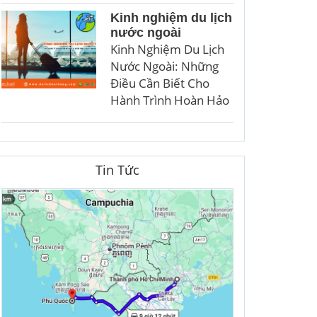
Kinh nghiệm du lịch
nước ngoài
Kinh Nghiệm Du Lịch
Nước Ngoài: Những
Điều Cần Biết Cho
Hành Trình Hoàn Hảo
Tin Tức