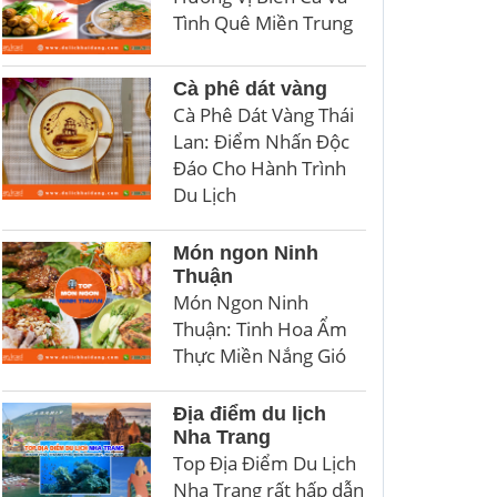
Tình Quê Miền Trung
Cà phê dát vàng
Cà Phê Dát Vàng Thái
Lan: Điểm Nhấn Độc
Đáo Cho Hành Trình
Du Lịch
Món ngon Ninh
Thuận
Món Ngon Ninh
Thuận: Tinh Hoa Ẩm
Thực Miền Nắng Gió
Địa điểm du lịch
Nha Trang
Top Địa Điểm Du Lịch
Nha Trang rất hấp dẫn