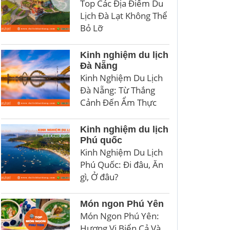
Top Các Địa Điểm Du
Lịch Đà Lạt Không Thể
Bỏ Lỡ
Kinh nghiệm du lịch
Đà Nẵng
Kinh Nghiệm Du Lịch
Đà Nẵng: Từ Thắng
Cảnh Đến Ẩm Thực
Kinh nghiệm du lịch
Phú quốc
Kinh Nghiệm Du Lịch
Phú Quốc: Đi đâu, Ăn
gì, Ở đâu?
Món ngon Phú Yên
Món Ngon Phú Yên:
Hương Vị Biển Cả Và