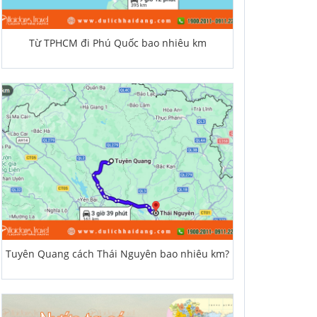
Từ TPHCM đi Phú Quốc bao nhiêu km
Tuyên Quang cách Thái Nguyên bao nhiêu km?