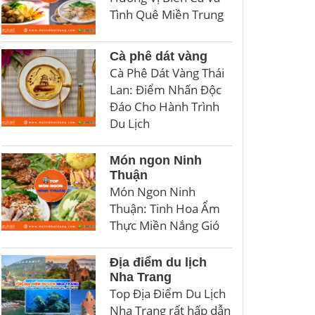
Tình Quê Miền Trung
Cà phê dát vàng
Cà Phê Dát Vàng Thái
Lan: Điểm Nhấn Độc
Đáo Cho Hành Trình
Du Lịch
Món ngon Ninh
Thuận
Món Ngon Ninh
Thuận: Tinh Hoa Ẩm
Thực Miền Nắng Gió
Địa điểm du lịch
Nha Trang
Top Địa Điểm Du Lịch
Nha Trang rất hấp dẫn