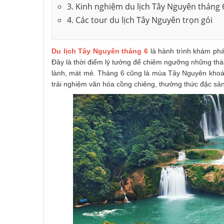
3. Kinh nghiệm du lịch Tây Nguyên tháng 
4. Các tour du lịch Tây Nguyên trọn gói
Du lịch Tây Nguyên tháng 6
là hành trình khám ph
Đây là thời điểm lý tưởng để chiêm ngưỡng những thá
lành, mát mẻ. Tháng 6 cũng là mùa Tây Nguyên khoác
trải nghiệm văn hóa cồng chiêng, thưởng thức đặc sản 