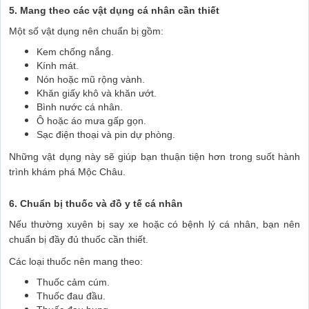
5. Mang theo các vật dụng cá nhân cần thiết
Một số vật dụng nên chuẩn bị gồm:
Kem chống nắng.
Kính mát.
Nón hoặc mũ rộng vành.
Khăn giấy khô và khăn ướt.
Bình nước cá nhân.
Ô hoặc áo mưa gấp gọn.
Sạc điện thoại và pin dự phòng.
Những vật dụng này sẽ giúp bạn thuận tiện hơn trong suốt hành
trình khám phá Mộc Châu.
6. Chuẩn bị thuốc và đồ y tế cá nhân
Nếu thường xuyên bị say xe hoặc có bệnh lý cá nhân, bạn nên
chuẩn bị đầy đủ thuốc cần thiết.
Các loại thuốc nên mang theo:
Thuốc cảm cúm.
Thuốc đau đầu.